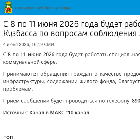
С 8 по 11 июня 2026 года будет ра
Кузбасса по вопросам соблюдения
СМИ
4 июня 2026, 16:19
С
8 по 11 июня 2026 года
будет работать специальна
коммунальной сфере.
Принимаются обращения граждан о качестве предос
инфраструктуры, содержании жилого фонда, благоус
проблемам.
Приём сообщений будет проводиться по телефону:
89
Источник:
Канал в МАКС "10 канал"
ТОП