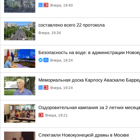
Вчера, 19:40
составлено всего 22 протокола
Вчера, 19:34
Безопасность на воде: в администрации Новок
Вчера, 19:24
Мемориальная доска Карлосу Аваскалю Барре
Вчера, 19:24
Оздоровительная кампания за 2 летних месяц
Вчера, 19:21
Спектакли Новокузнецкой драмы в Москве