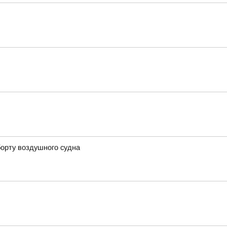
борту воздушного судна