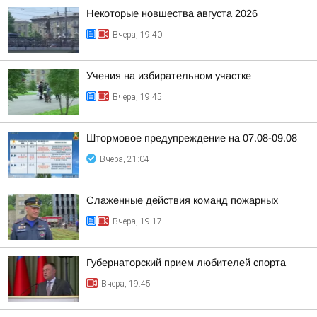
Некоторые новшества августа 2026
Вчера, 19:40
Учения на избирательном участке
Вчера, 19:45
Штормовое предупреждение на 07.08-09.08
Вчера, 21:04
Слаженные действия команд пожарных
Вчера, 19:17
Губернаторский прием любителей спорта
Вчера, 19:45