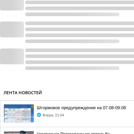
ЛЕНТА НОВОСТЕЙ
Штормовое предупреждение на 07.08-09.08
Вчера, 21:04