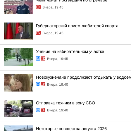
Чемпионат Росгвардии по стрельбе
Вчера, 19:45
Губернаторский прием любителей спорта
Вчера, 19:45
Учения на избирательном участке
Вчера, 19:45
Новокузнечане продолжают отдыхать у водое
Вчера, 19:40
Отправка техники в зону СВО
Вчера, 19:40
Некоторые новшества августа 2026