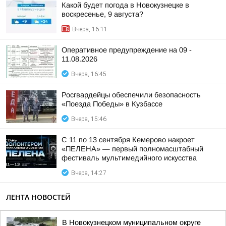
Какой будет погода в Новокузнецке в
воскресенье, 9 августа?
Вчера, 16:11
Оперативное предупреждение на 09 -
11.08.2026
Вчера, 16:45
Росгвардейцы обеспечили безопасность
«Поезда Победы» в Кузбассе
Вчера, 15:46
С 11 по 13 сентября Кемерово накроет
«ПЕЛЕНА» — первый полномасштабный
фестиваль мультимедийного искусства
Вчера, 14:27
ЛЕНТА НОВОСТЕЙ
В Новокузнецком муниципальном округе