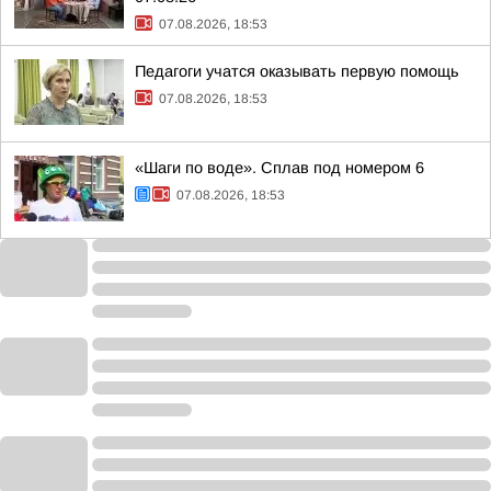
07.08.2026, 18:53
Педагоги учатся оказывать первую помощь
07.08.2026, 18:53
«Шаги по воде». Сплав под номером 6
07.08.2026, 18:53