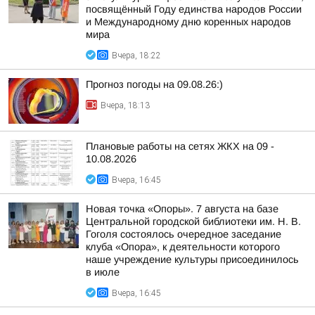
посвящённый Году единства народов России
и Международному дню коренных народов
мира
Вчера, 18:22
Прогноз погоды на 09.08.26:)
Вчера, 18:13
Плановые работы на сетях ЖКХ на 09 -
10.08.2026
Вчера, 16:45
Новая точка «Опоры». 7 августа на базе
Центральной городской библиотеки им. Н. В.
Гоголя состоялось очередное заседание
клуба «Опора», к деятельности которого
наше учреждение культуры присоединилось
в июле
Вчера, 16:45