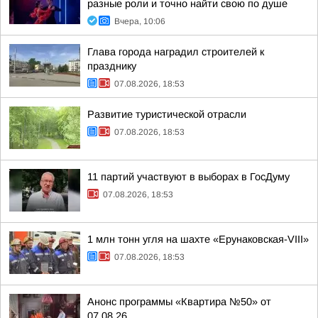
разные роли и точно найти свою по душе
Вчера, 10:06
Глава города наградил строителей к
празднику
07.08.2026, 18:53
Развитие туристической отрасли
07.08.2026, 18:53
11 партий участвуют в выборах в ГосДуму
07.08.2026, 18:53
1 млн тонн угля на шахте «Ерунаковская-VIII»
07.08.2026, 18:53
Анонс программы «Квартира №50» от
07.08.26