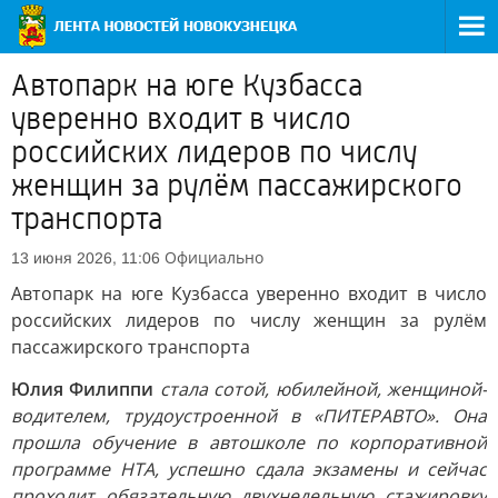
Автопарк на юге Кузбасса
уверенно входит в число
российских лидеров по числу
женщин за рулём пассажирского
транспорта
Официально
13 июня 2026, 11:06
Автопарк на юге Кузбасса уверенно входит в число
российских лидеров по числу женщин за рулём
пассажирского транспорта
Юлия Филиппи
стала сотой, юбилейной, женщиной-
водителем, трудоустроенной в «ПИТЕРАВТО». Она
прошла обучение в автошколе по корпоративной
программе НТА, успешно сдала экзамены и сейчас
проходит обязательную двухнедельную стажировку