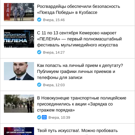
Росгвардейцы обеспечили безопасность
«Поезда Победы» в Кузбассе
Вчера, 15:46
С 11 по 13 сентября Кемерово накроет
«ПЕЛЕНА» — первый полномасштабный
фестиваль мультимедийного искусства
Вчера, 14:27
Как попасть на личный прием к депутату?
Публикуем графики личных приемов и
телефоны для записи
Вчера, 12:03
В Новокузнецке транспортные полицейские
присоединились к акции «Зарядка со
стражем порядка»
Вчера, 10:39
Твой путь искусства!. Можно пробовать