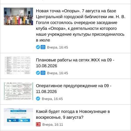
Новая точка «Опоры». 7 августа на базе
Центральной городской библиотеки им. Н. В.
Гоголя состоялось очередное заседание
клуба «Опора», к деятельности которого
наше учреждение культуры присоединилось
в июле
Вчера, 16:45
Плановые работы на сетях ЖКХ на 09 -
10.08.2026
Вчера, 16:45
Оперативное предупреждение на 09 -
11.08.2026
Вчера, 16:45
Какой будет погода в Новокузнецке в
воскресенье, 9 августа?
Вчера, 16:11