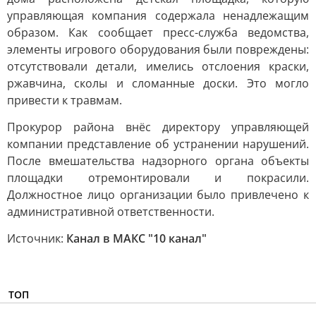
управляющая компания содержала ненадлежащим
образом. Как сообщает пресс-служба ведомства,
элементы игрового оборудования были повреждены:
отсутствовали детали, имелись отслоения краски,
ржавчина, сколы и сломанные доски. Это могло
привести к травмам.
Прокурор района внёс директору управляющей
компании представление об устранении нарушений.
После вмешательства надзорного органа объекты
площадки отремонтировали и покрасили.
Должностное лицо организации было привлечено к
административной ответственности.
Источник:
Канал в МАКС "10 канал"
ТОП