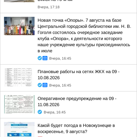
Вчера, 17:18
Новая точка «Опоры». 7 августа на базе
Центральной городской библиотеки им. Н. В.
Гоголя состоялось очередное заседание
клуба «Опора», к деятельности которого
наше учреждение культуры присоединилось
в июле
Вчера, 16:45
Плановые работы на сетях ЖКХ на 09 -
10.08.2026
Вчера, 16:45
Оперативное предупреждение на 09 -
11.08.2026
Вчера, 16:45
Какой будет погода в Новокузнецке в
воскресенье, 9 августа?