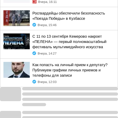
Вчера, 16:11
Росгвардейцы обеспечили безопасность
«Поезда Победы» в Кузбассе
Вчера, 15:46
С 11 по 13 сентября Кемерово накроет
«ПЕЛЕНА» — первый полномасштабный
фестиваль мультимедийного искусства
Вчера, 14:27
Как попасть на личный прием к депутату?
Публикуем графики личных приемов и
телефоны для записи
Вчера, 12:03