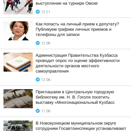
выступление на турнире Омске
12:21
Как попасть на личный прием к депутату?
Публикуем графики личных приемов и
телефоны для записи
12:09
Администрация Правительства Кузбасса
проводит опрос по оценке эффективности
деятельности органов местного
самоуправления
12:06
Приглашаем в Центральную городскую
библиотеку им. Н. В. Гоголя посетить
выставку «Многонациональный Кузбасс
11:06
В Новокузнецком муниципальном округе
сотрудники Госавтоинспекции устанавливают