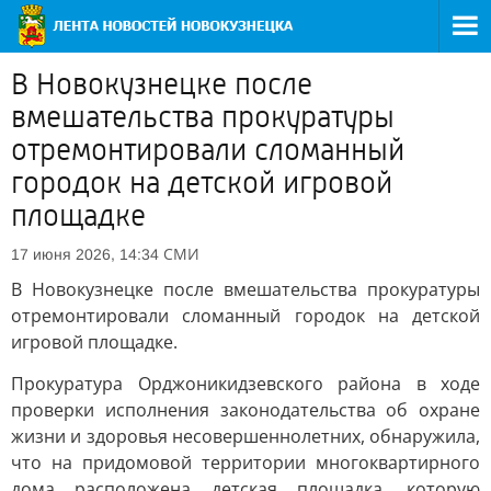
В Новокузнецке после
вмешательства прокуратуры
отремонтировали сломанный
городок на детской игровой
площадке
СМИ
17 июня 2026, 14:34
В Новокузнецке после вмешательства прокуратуры
отремонтировали сломанный городок на детской
игровой площадке.
Прокуратура Орджоникидзевского района в ходе
проверки исполнения законодательства об охране
жизни и здоровья несовершеннолетних, обнаружила,
что на придомовой территории многоквартирного
дома расположена детская площадка, которую