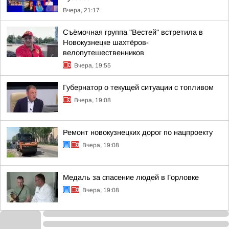
Вчера, 21:17
Съёмочная группа "Вестей" встретила в
Новокузнецке шахтёров-
велопутешественников
Вчера, 19:55
Губернатор о текущей ситуации с топливом
Вчера, 19:08
Ремонт новокузнецких дорог по нацпроекту
Вчера, 19:08
Медаль за спасение людей в Горловке
Вчера, 19:08