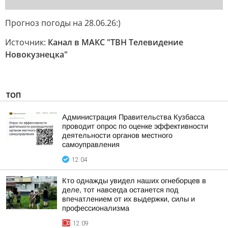
Прогноз погоды на 28.06.26:)
Источник:
Канал в МАКС "ТВН Телевидение
Новокузнецка"
ТОП
Администрация Правительства Кузбасса
проводит опрос по оценке эффективности
деятельности органов местного
самоуправления
12:04
Кто однажды увидел наших огнеборцев в
деле, тот навсегда останется под
впечатлением от их выдержки, силы и
профессионализма
12:09