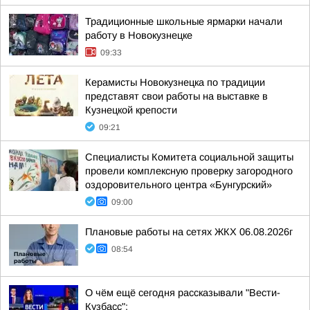
Традиционные школьные ярмарки начали
работу в Новокузнецке
09:33
Керамисты Новокузнецка по традиции
представят свои работы на выставке в
Кузнецкой крепости
09:21
Специалисты Комитета социальной защиты
провели комплексную проверку загородного
оздоровительного центра «Бунгурский»
09:00
Плановые работы на сетях ЖКХ 06.08.2026г
08:54
О чём ещё сегодня рассказывали "Вести-
Кузбасс":