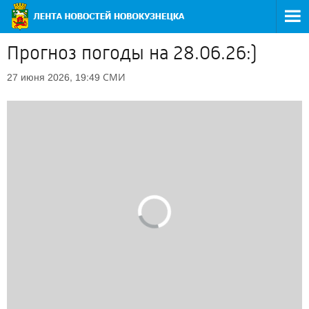
Прогноз погоды на 28.06.26:)
СМИ
27 июня 2026, 19:49