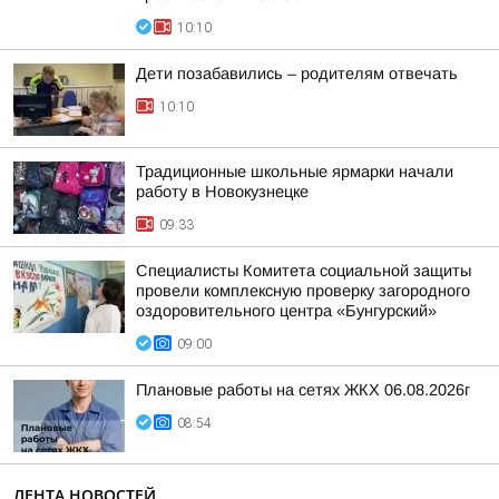
10:10
Дети позабавились – родителям отвечать
10:10
Традиционные школьные ярмарки начали
работу в Новокузнецке
09:33
Специалисты Комитета социальной защиты
провели комплексную проверку загородного
оздоровительного центра «Бунгурский»
09:00
Плановые работы на сетях ЖКХ 06.08.2026г
08:54
ЛЕНТА НОВОСТЕЙ