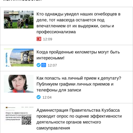
Кто однажды увидел наших огнеборцев в
деле, тот навсегда останется под
впечатлением от их выдержки, силы и
профессионализма
12:09
Когда пройденные километры могут быть
интересными!
12:07
Как попасть на личный прием к депутату?
Публикуем графики личных приемов и
телефоны для записи
12:04
Администрация Правительства Кузбасса
проводит опрос по оценке эффективности
деятельности органов местного
самоуправления