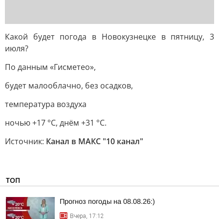
Какой будет погода в Новокузнецке в пятницу, 3
июля?
По данным «Гисметео»,
будет малооблачно, без осадков,
температура воздуха
ночью +17 °С, днём +31 °С.
Источник:
Канал в МАКС "10 канал"
ТОП
Прогноз погоды на 08.08.26:)
Вчера, 17:12