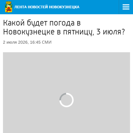
Какой будет погода в
Новокузнецке в пятницу, 3 июля?
СМИ
2 июля 2026, 16:45