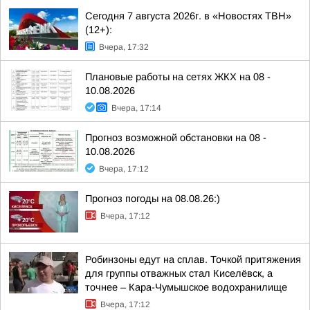
Сегодня 7 августа 2026г. в «Новостях ТВН»
(12+):
Вчера, 17:32
Плановые работы на сетях ЖКХ на 08 -
10.08.2026
Вчера, 17:14
Прогноз возможной обстановки на 08 -
10.08.2026
Вчера, 17:12
Прогноз погоды на 08.08.26:)
Вчера, 17:12
Робинзоны едут на сплав. Точкой притяжения
для группы отважных стал Киселёвск, а
точнее – Кара-Чумышское водохранилище
Вчера, 17:12