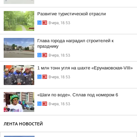
Развитие туристической отрасли
Вчера, 18:53
Глава города наградил строителей к
празднику
Вчера, 18:53
1 млн тонн угля на шахте «Ерунаковская-VIII»
Вчера, 18:53
«Шаги по воде». Сплав под номером 6
Вчера, 18:53
ЛЕНТА НОВОСТЕЙ