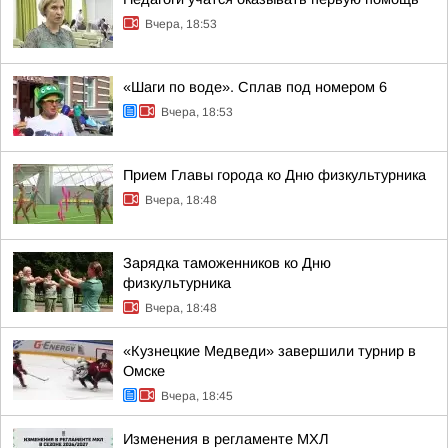
Вчера, 18:53
«Шаги по воде». Сплав под номером 6
Вчера, 18:53
Прием Главы города ко Дню физкультурника
Вчера, 18:48
Зарядка таможенников ко Дню
физкультурника
Вчера, 18:48
«Кузнецкие Медведи» завершили турнир в
Омске
Вчера, 18:45
Изменения в регламенте МХЛ