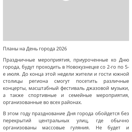
Планы на День города 2026
Праздничные мероприятия, приуроченные ко Дню
города, будут проходить в Новокузнецке со 2-го по 5-
е июля. До конца этой недели жители и гости южной
столицы региона смогут посетить различные
концерты, масштабный фестиваль джазовой музыки,
а также спортивные и семейные мероприятия,
организованные во всех районах.
В этом году празднование Дня города обойдется без
перекрытий центральных улиц, где обычно
организованы массовые гуляния. Не будет и