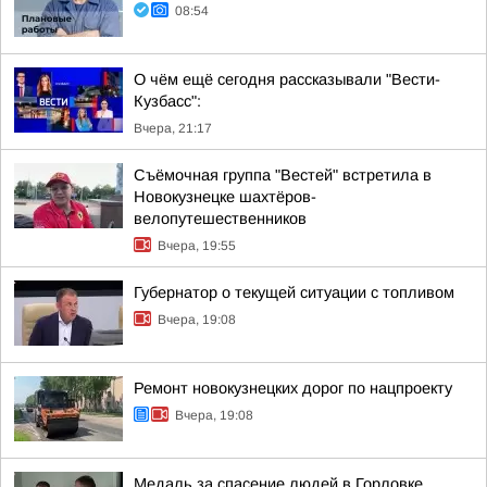
08:54
О чём ещё сегодня рассказывали "Вести-
Кузбасс":
Вчера, 21:17
Съёмочная группа "Вестей" встретила в
Новокузнецке шахтёров-
велопутешественников
Вчера, 19:55
Губернатор о текущей ситуации с топливом
Вчера, 19:08
Ремонт новокузнецких дорог по нацпроекту
Вчера, 19:08
Медаль за спасение людей в Горловке