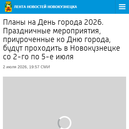
Планы на День города 2026.
Праздничные мероприятия,
приуроченные ко Дню города,
будут проходить в Новокузнецке
со 2-го по 5-е июля
СМИ
2 июля 2026, 19:57