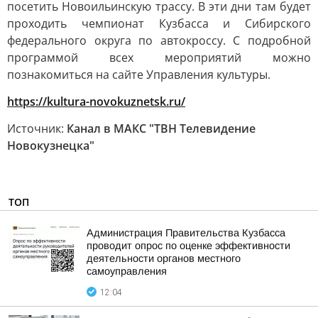
посетить Новоильинскую трассу. В эти дни там будет
проходить чемпионат Кузбасса и Сибирского
федерального округа по автокроссу. С подробной
программой всех мероприятий можно
познакомиться на сайте Управления культуры.
https://kultura-novokuznetsk.ru/
Источник:
Канал в МАКС "ТВН Телевидение
Новокузнецка"
ТОП
Администрация Правительства Кузбасса
проводит опрос по оценке эффективности
деятельности органов местного
самоуправления
12:04