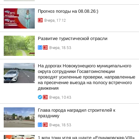
Прогноз погоды на 08.08.26:)
Вчера, 17:12
Развитие туристической отрасли
Вчера, 18:53
На дорогах Новокузнецкого муниципального
округа сотрудники Госавтоинспекции
проводят усиленные проверки, направленные
на пресечение выезда на полосу встречного
движения
Вчера, 10:43
Глава города наградил строителей к
празднику
Вчера, 18:53
1 млн тонн угля на шахте «Ерунаковская-VIII»