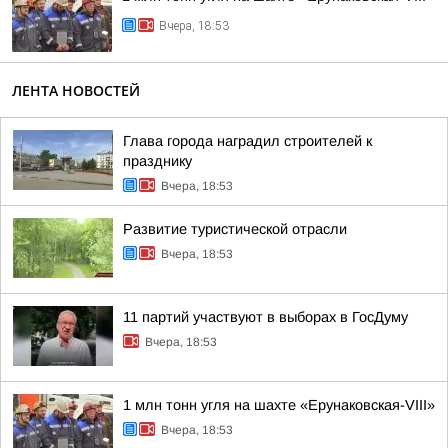
Вчера, 18:53
ЛЕНТА НОВОСТЕЙ
Глава города наградил строителей к
празднику
Вчера, 18:53
Развитие туристической отрасли
Вчера, 18:53
11 партий участвуют в выборах в ГосДуму
Вчера, 18:53
1 млн тонн угля на шахте «Ерунаковская-VIII»
Вчера, 18:53