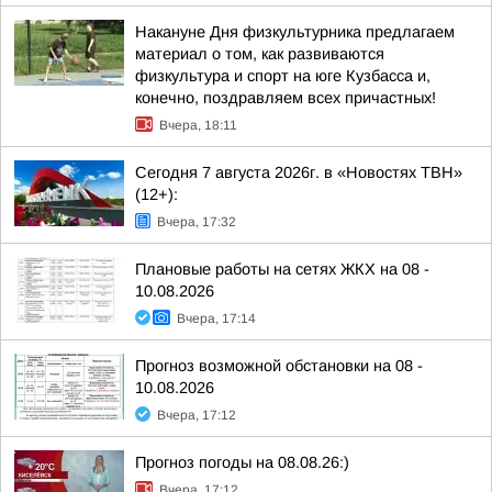
Накануне Дня физкультурника предлагаем
материал о том, как развиваются
физкультура и спорт на юге Кузбасса и,
конечно, поздравляем всех причастных!
Вчера, 18:11
Сегодня 7 августа 2026г. в «Новостях ТВН»
(12+):
Вчера, 17:32
Плановые работы на сетях ЖКХ на 08 -
10.08.2026
Вчера, 17:14
Прогноз возможной обстановки на 08 -
10.08.2026
Вчера, 17:12
Прогноз погоды на 08.08.26:)
Вчера, 17:12