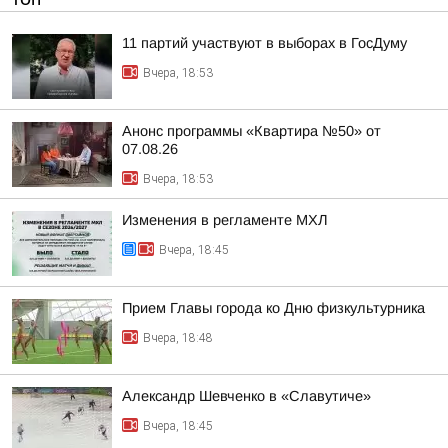
11 партий участвуют в выборах в ГосДуму
Вчера, 18:53
Анонс программы «Квартира №50» от
07.08.26
Вчера, 18:53
Изменения в регламенте МХЛ
Вчера, 18:45
Прием Главы города ко Дню физкультурника
Вчера, 18:48
Александр Шевченко в «Славутиче»
Вчера, 18:45