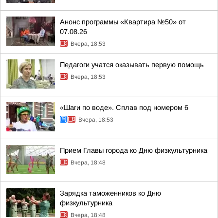
Анонс программы «Квартира №50» от
07.08.26
Вчера, 18:53
Педагоги учатся оказывать первую помощь
Вчера, 18:53
«Шаги по воде». Сплав под номером 6
Вчера, 18:53
Прием Главы города ко Дню физкультурника
Вчера, 18:48
Зарядка таможенников ко Дню
физкультурника
Вчера, 18:48