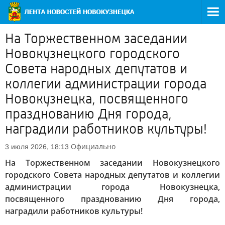
На Торжественном заседании
Новокузнецкого городского
Совета народных депутатов и
коллегии администрации города
Новокузнецка, посвященного
празднованию Дня города,
наградили работников культуры!
Официально
3 июля 2026, 18:13
На Торжественном заседании Новокузнецкого
городского Совета народных депутатов и коллегии
администрации города Новокузнецка,
посвященного празднованию Дня города,
наградили работников культуры!