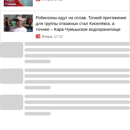
Робинзоны едут на сплав. Точкой притяжения
для группы отважных стал Киселёвск, а
точнее – Кара-Чумышское водохранилище
Вчера, 17:12