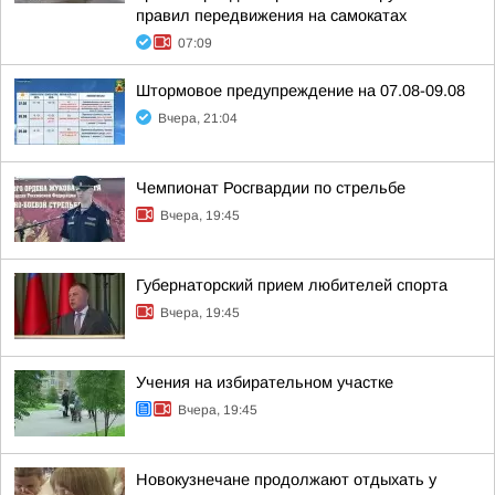
правил передвижения на самокатах
07:09
Штормовое предупреждение на 07.08-09.08
Вчера, 21:04
Чемпионат Росгвардии по стрельбе
Вчера, 19:45
Губернаторский прием любителей спорта
Вчера, 19:45
Учения на избирательном участке
Вчера, 19:45
Новокузнечане продолжают отдыхать у