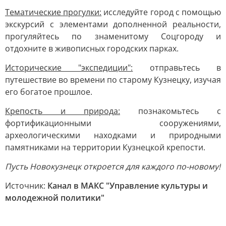
Тематические прогулки:
исследуйте город с помощью
экскурсий с элементами дополненной реальности,
прогуляйтесь по знаменитому Соцгороду и
отдохните в живописных городских парках.
Исторические "экспедиции":
отправьтесь в
путешествие во времени по старому Кузнецку, изучая
его богатое прошлое.
Крепость и природа:
познакомьтесь с
фортификационными сооружениями,
археологическими находками и природными
памятниками на территории Кузнецкой крепости.
Пусть Новокузнецк откроется для каждого по-новому!
Источник:
Канал в МАКС "Управление культуры и
молодежной политики"