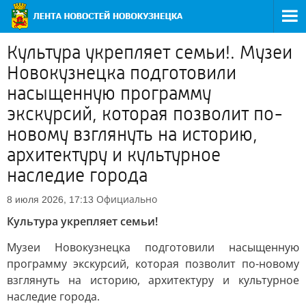
Культура укрепляет семьи!. Музеи
Новокузнецка подготовили
насыщенную программу
экскурсий, которая позволит по-
новому взглянуть на историю,
архитектуру и культурное
наследие города
Официально
8 июля 2026, 17:13
Культура укрепляет семьи!
Музеи Новокузнецка подготовили насыщенную
программу экскурсий, которая позволит по-новому
взглянуть на историю, архитектуру и культурное
наследие города.