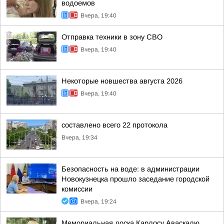
водоемов
Вчера, 19:40
Отправка техники в зону СВО
Вчера, 19:40
Некоторые новшества августа 2026
Вчера, 19:40
составлено всего 22 протокола
Вчера, 19:34
Безопасность на воде: в администрации
Новокузнецка прошло заседание городской
комиссии
Вчера, 19:24
Мемориальная доска Карлосу Аваскалю