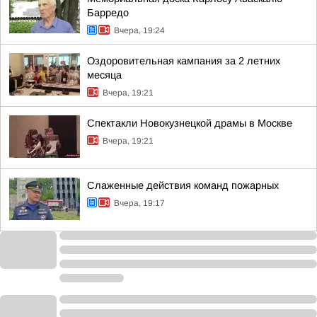
Барредо
Вчера, 19:24
Оздоровительная кампания за 2 летних
месяца
Вчера, 19:21
Спектакли Новокузнецкой драмы в Москве
Вчера, 19:21
Слаженные действия команд пожарных
Вчера, 19:17