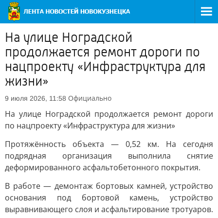
На улице Ноградской
продолжается ремонт дороги по
нацпроекту «Инфраструктура для
жизни»
Официально
9 июля 2026, 11:58
На улице Ноградской продолжается ремонт дороги
по нацпроекту «Инфраструктура для жизни»
Протяжённость объекта — 0,52 км. На сегодня
подрядная организация выполнила снятие
деформированного асфальтобетонного покрытия.
В работе — демонтаж бортовых камней, устройство
основания под бортовой камень, устройство
выравнивающего слоя и асфальтирование тротуаров.