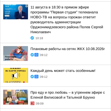
11 августа в 18:30 в прямом эфире
программы "Первая студия" телеканала
НОВО-ТВ на вопросы горожан ответит
руководитель администрации
Орджоникидзевского района Полев Сергей
Николаевич
10:18
Плановые работы на сетях ЖКХ 10.08.2026г
09:12
Каждый день может стать особенным!
09:12
Про еду и про любовь – в утреннем эфире с
Еленой Вилисовой и Татьяной Брухно
09:09