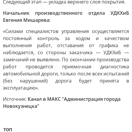
Следующий этап — укладка верхнего слоя покрытия.
Начальник производственного отдела УДКХиБ
Евгения Мишарева:
«Силами специалистов управления осуществляется
постоянный контроль за ходом и качеством
выполнения работ, отставания от графика не
наблюдается, со стороны заказчика — УДКХиБ —
замечаний не выявлено. По окончании производства
работ проводится приемочная диагностика
автомобильной дороги, только после всех испытаний
(без нарушений) дорога будет принята в
эксплуатацию».
Источник:
Канал в МАКС "Администрация города
Новокузнецка"
ТОП