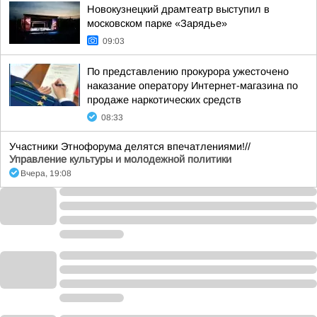
Новокузнецкий драмтеатр выступил в
московском парке «Зарядье»
09:03
По представлению прокурора ужесточено
наказание оператору Интернет-магазина по
продаже наркотических средств
08:33
Участники Этнофорума делятся впечатлениями!//
Управление культуры и молодежной политики
Вчера, 19:08