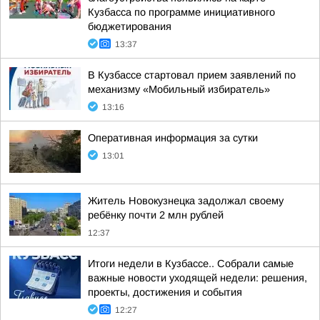
Кузбасса по программе инициативного
бюджетирования
13:37
В Кузбассе стартовал прием заявлений по
механизму «Мобильный избиратель»
13:16
Оперативная информация за сутки
13:01
Житель Новокузнецка задолжал своему
ребёнку почти 2 млн рублей
12:37
Итоги недели в Кузбассе.. Собрали самые
важные новости уходящей недели: решения,
проекты, достижения и события
12:27