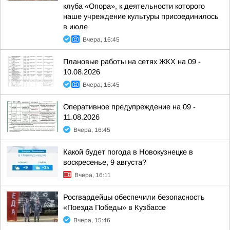
клуба «Опора», к деятельности которого
наше учреждение культуры присоединилось
в июле
Вчера, 16:45
Плановые работы на сетях ЖКХ на 09 -
10.08.2026
Вчера, 16:45
Оперативное предупреждение на 09 -
11.08.2026
Вчера, 16:45
Какой будет погода в Новокузнецке в
воскресенье, 9 августа?
Вчера, 16:11
Росгвардейцы обеспечили безопасность
«Поезда Победы» в Кузбассе
Вчера, 15:46