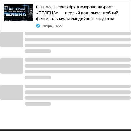
С 11 по 13 сентября Кемерово накроет
«ПЕЛЕНА» — первый полномасштабный
фестиваль мультимедийного искусства
Вчера, 14:27