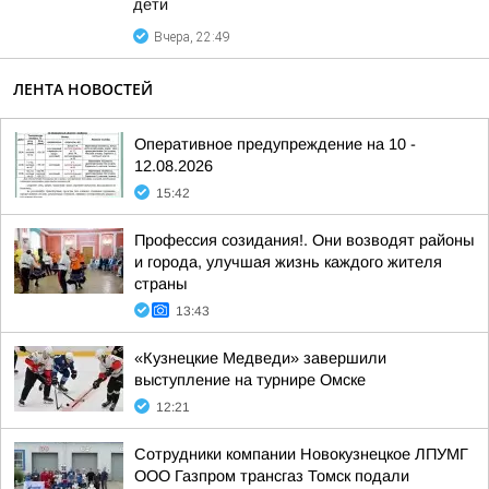
дети
Вчера, 22:49
ЛЕНТА НОВОСТЕЙ
Оперативное предупреждение на 10 -
12.08.2026
15:42
Профессия созидания!. Они возводят районы
и города, улучшая жизнь каждого жителя
страны
13:43
«Кузнецкие Медведи» завершили
выступление на турнире Омске
12:21
Сотрудники компании Новокузнецкое ЛПУМГ
ООО Газпром трансгаз Томск подали