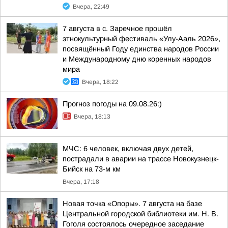
Вчера, 22:49
7 августа в с. Заречное прошёл
этнокультурный фестиваль «Улу-Ааль 2026»,
посвящённый Году единства народов России
и Международному дню коренных народов
мира
Вчера, 18:22
Прогноз погоды на 09.08.26:)
Вчера, 18:13
МЧС: 6 человек, включая двух детей,
пострадали в аварии на трассе Новокузнецк-
Бийск на 73-м км
Вчера, 17:18
Новая точка «Опоры». 7 августа на базе
Центральной городской библиотеки им. Н. В.
Гоголя состоялось очередное заседание