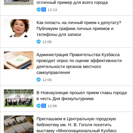
отличный пример для всего города
12:13
Как попасть на личный прием к депутату?
Публикуем графики личных приемов и
телефоны для записи
12:09
Администрация Правительства Кузбасса
проводит опрос по оценке эффективности
деятельности органов местного
самоуправления
12:06
В Новокузнецке прошел прием главы города
в честь Дня физкультурника
12:06
Приглашаем в Центральную городскую
библиотеку им. Н. В. Гоголя посетить
выставку «Многонациональный Кузбасс