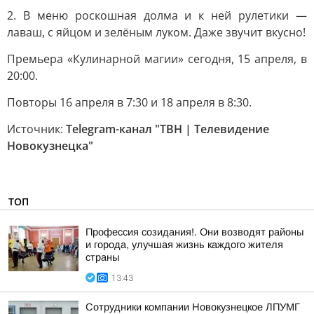
2. В меню роскошная долма и к ней рулетики —
лаваш, с яйцом и зелёным луком. Даже звучит вкусно!
Премьера «Кулинарной магии» сегодня, 15 апреля, в
20:00.
Повторы 16 апреля в 7:30 и 18 апреля в 8:30.
Источник:
Telegram-канал "ТВН | Телевидение
Новокузнецка"
ТОП
Профессия созидания!. Они возводят районы
и города, улучшая жизнь каждого жителя
страны
13:43
Сотрудники компании Новокузнецкое ЛПУМГ