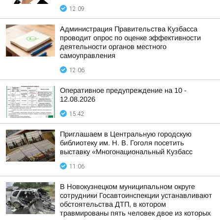
12:09
Администрация Правительства Кузбасса
проводит опрос по оценке эффективности
деятельности органов местного
самоуправления
12:06
Оперативное предупреждение на 10 -
12.08.2026
15:42
Приглашаем в Центральную городскую
библиотеку им. Н. В. Гоголя посетить
выставку «Многонациональный Кузбасс
11:06
В Новокузнецком муниципальном округе
сотрудники Госавтоинспекции устанавливают
обстоятельства ДТП, в котором
травмированы пять человек двое из которых