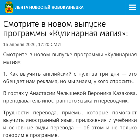
Смотрите в новом выпуске
программы «Кулинарная магия»:
СМИ
15 апреля 2026, 17:20
Смотрите в новом выпуске программы «Кулинарная
магия»:
1. Как выучить английский с нуля за три дня — это
обещает нам реклама, но мы знаем, у кого спросить.
В гостях у Анастасии Челышевой Вероника Казакова,
преподаватель иностранного языка и переводчик.
Трудности перевода, приёмы, которые помогают
выучить иностранный язык, приложения и учебники
и основные виды перевода — об этом и не только
говорим в программе.