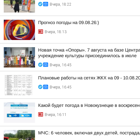
Вчера, 18:22
Прогноз погоды на 09.08.26:)
Вчера, 18:13
Новая точка «Опоры». 7 августа на базе Центр
учреждение культуры присоединилось в июле
Вчера, 16:45
Плановые работы на сетях ЖКХ на 09 - 10.08.2
Вчера, 16:45
Какой будет погода в Новокузнецке в воскресен
Вчера, 16:11
МЧС: 6 человек, включая двух детей, пострада