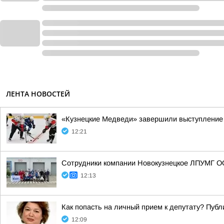
ЛЕНТА НОВОСТЕЙ
«Кузнецкие Медведи» завершили выступление 
12:21
Сотрудники компании Новокузнецкое ЛПУМГ ОО
12:13
Как попасть на личный прием к депутату? Пуб
12:09