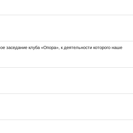
ное заседание клуба «Опора», к деятельности которого наше