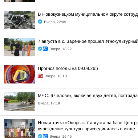
В Новокузнецком муниципальном округе сотруд
Вчера, 22:49
7 августа в с. Заречное прошёл этнокультурн
Вчера, 18:22
Прогноз погоды на 09.08.26:)
Вчера, 18:13
МЧС: 6 человек, включая двух детей, пострада
Вчера, 17:18
Новая точка «Опоры». 7 августа на базе Центр
учреждение культуры присоединилось в июле
Вчера, 16:45