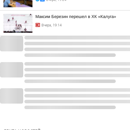
Максим Березин перешел в ХК «Калуга»
Вчера, 19:14