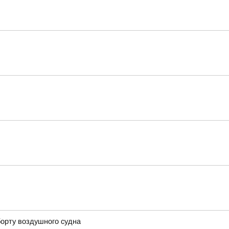
борту воздушного судна