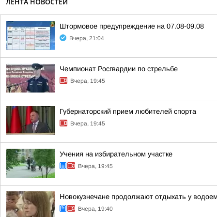
ЛЕНТА НОВОСТЕЙ
Штормовое предупреждение на 07.08-09.08
Вчера, 21:04
Чемпионат Росгвардии по стрельбе
Вчера, 19:45
Губернаторский прием любителей спорта
Вчера, 19:45
Учения на избирательном участке
Вчера, 19:45
Новокузнечане продолжают отдыхать у водое
Вчера, 19:40