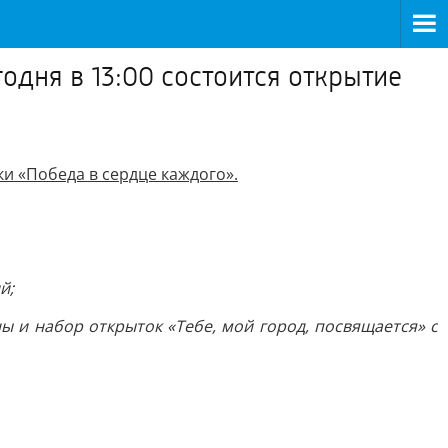
дня в 13:00 состоится открытие
и «Победа в сердце каждого».
й;
 и набор открыток «Тебе, мой город, посвящается» с