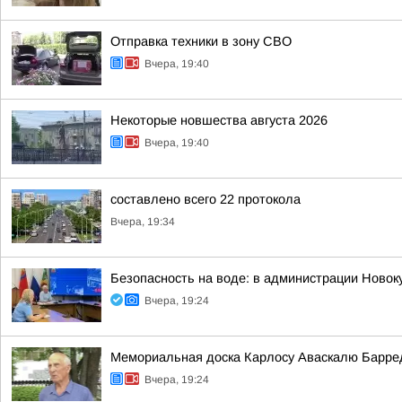
Отправка техники в зону СВО
Вчера, 19:40
Некоторые новшества августа 2026
Вчера, 19:40
составлено всего 22 протокола
Вчера, 19:34
Безопасность на воде: в администрации Новок
Вчера, 19:24
Мемориальная доска Карлосу Аваскалю Барре
Вчера, 19:24