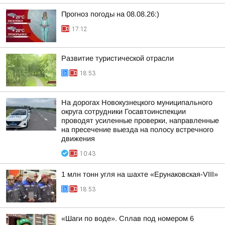
Прогноз погоды на 08.08.26:)
17:12
Развитие туристической отрасли
18:53
На дорогах Новокузнецкого муниципального
округа сотрудники Госавтоинспекции
проводят усиленные проверки, направленные
на пресечение выезда на полосу встречного
движения
10:43
1 млн тонн угля на шахте «Ерунаковская-VIII»
18:53
«Шаги по воде». Сплав под номером 6