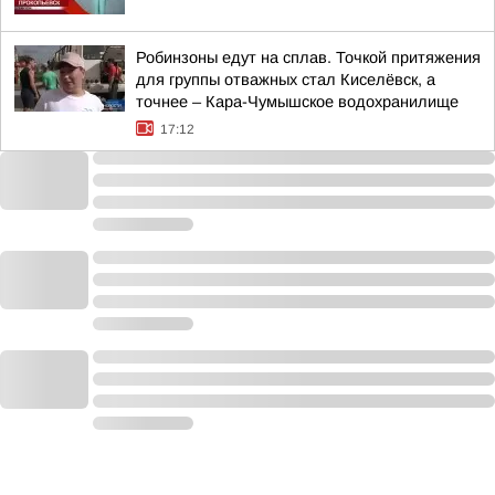
Робинзоны едут на сплав. Точкой притяжения
для группы отважных стал Киселёвск, а
точнее – Кара-Чумышское водохранилище
17:12