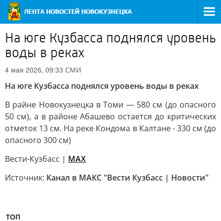
На юге Кузбасса поднялся уровень
воды в реках
СМИ
4 мая 2026, 09:33
На юге Кузбасса поднялся уровень воды в реках
В райне Новокузнецка в Томи — 580 см (до опасного
50 см), а в районе Абашево остается до критических
отметок 13 см. На реке Кондома в Калтане - 330 см (до
опасного 300 см)
Вести-Кузбасс |
MAX
Источник:
Канал в МАКС "Вести Кузбасс | Новости"
ТОП