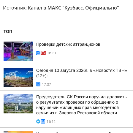
Источник:
Канал в МАКС "Кузбасс. Официально"
ТОП
Проверки детских аттракционов
18:31
Сегодня 10 августа 2026г. в «Новостях ТВН»
(12+):
17:37
Председатель СК России поручил доложить
о результатах проверки по обращению о
нарушении жилищных прав многодетной
семьи из г. Зверево Ростовской области
16:12