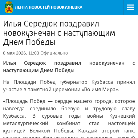
Илья Середюк поздравил
новокузнечан с наступающим
Днем Победы
Официально
8 мая 2026, 11:03
Илья Середюк поздравил новокузнечан с
наступающим Днем Победы
На Площади Побед губернатор Кузбасса принял
участие в памятной церемонии «Во имя Мира».
«Площадь Побед — сердце нашего города, которое
навсегда соединило боевую и трудовую славу
Кузбасса. В суровые годы войны Кузнецкий
металлургический комбинат стал настоящей
кузницей Великой Победы. Каждый второй танк,