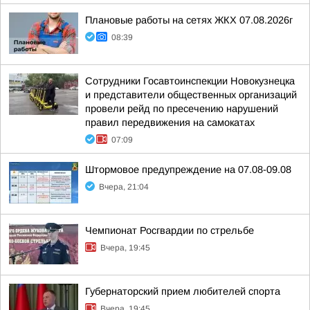
Плановые работы на сетях ЖКХ 07.08.2026г
08:39
Сотрудники Госавтоинспекции Новокузнецка
и представители общественных организаций
провели рейд по пресечению нарушений
правил передвижения на самокатах
07:09
Штормовое предупреждение на 07.08-09.08
Вчера, 21:04
Чемпионат Росгвардии по стрельбе
Вчера, 19:45
Губернаторский прием любителей спорта
Вчера, 19:45