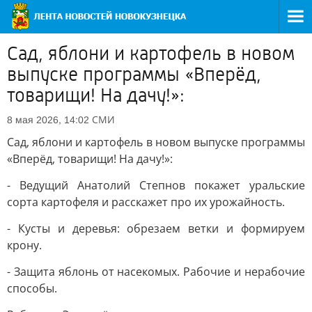
Сад, яблони и картофель в новом
выпуске программы «Вперёд,
товарищи! На дачу!»:
СМИ
8 мая 2026, 14:02
Сад, яблони и картофель в новом выпуске программы
«Вперёд, товарищи! На дачу!»:
- Ведущий Анатолий Степнов покажет уральские
сорта картофеля и расскажет про их урожайность.
- Кусты и деревья: обрезаем ветки и формируем
крону.
- Защита яблонь от насекомых. Рабочие и нерабочие
способы.