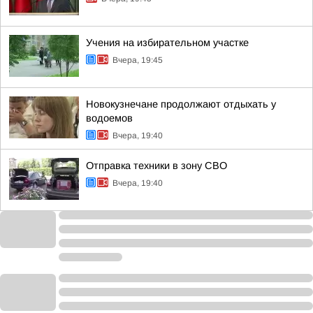
Учения на избирательном участке
Вчера, 19:45
Новокузнечане продолжают отдыхать у
водоемов
Вчера, 19:40
Отправка техники в зону СВО
Вчера, 19:40