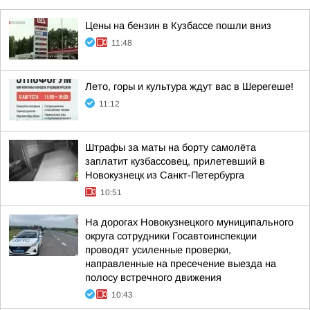
Цены на бензин в Кузбассе пошли вниз
11:48
Лето, горы и культура ждут вас в Шерегеше!
11:12
Штрафы за маты на борту самолёта
заплатит кузбассовец, прилетевший в
Новокузнецк из Санкт-Петербурга
10:51
На дорогах Новокузнецкого муниципального
округа сотрудники Госавтоинспекции
проводят усиленные проверки,
направленные на пресечение выезда на
полосу встречного движения
10:43