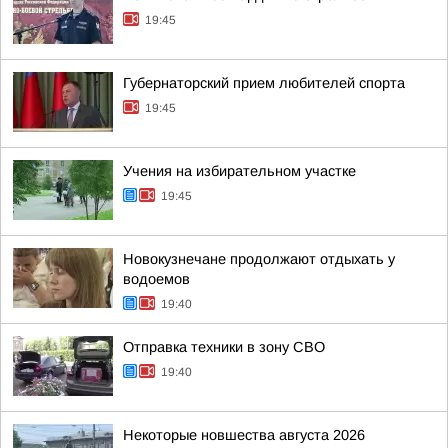
19:45
Губернаторский прием любителей спорта
19:45
Учения на избирательном участке
19:45
Новокузнечане продолжают отдыхать у
водоемов
19:40
Отправка техники в зону СВО
19:40
Некоторые новшества августа 2026