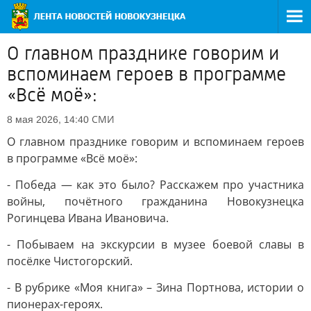
О главном празднике говорим и
вспоминаем героев в программе
«Всё моё»:
СМИ
8 мая 2026, 14:40
О главном празднике говорим и вспоминаем героев
в программе «Всё моё»:
- Победа — как это было? Расскажем про участника
войны, почётного гражданина Новокузнецка
Рогинцева Ивана Ивановича.
- Побываем на экскурсии в музее боевой славы в
посёлке Чистогорский.
- В рубрике «Моя книга» – Зина Портнова, истории о
пионерах-героях.