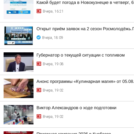
Какой будет погода в Новокузнецке в четверг, 6
Вчера, 16:21
Открыт приём заявок на 2 сезон Росмолодёжь.
Вчера, 18:09
Губернатор о текущей ситуации с топливом
Вчера, 19:08
Анонс программы «Кулинарная магия» от 05.08
Вчера, 19:02
Виктор Александров о ходе подготовки
Вчера, 19:02