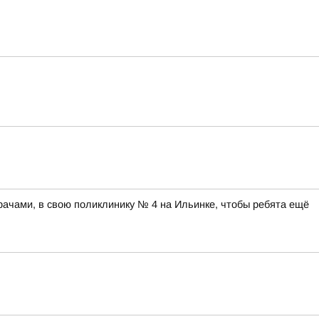
рачами, в свою поликлинику № 4 на Ильинке, чтобы ребята ещё