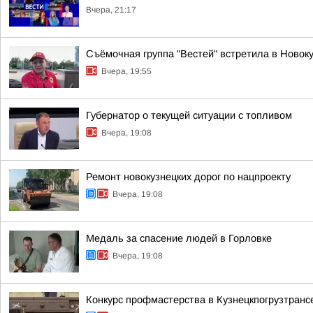
Вчера, 21:17
Съёмочная группа "Вестей" встретила в Ново
Вчера, 19:55
Губернатор о текущей ситуации с топливом
Вчера, 19:08
Ремонт новокузнецких дорог по нацпроекту
Вчера, 19:08
Медаль за спасение людей в Горловке
Вчера, 19:08
Конкурс профмастерства в Кузнецкпогрузтранс