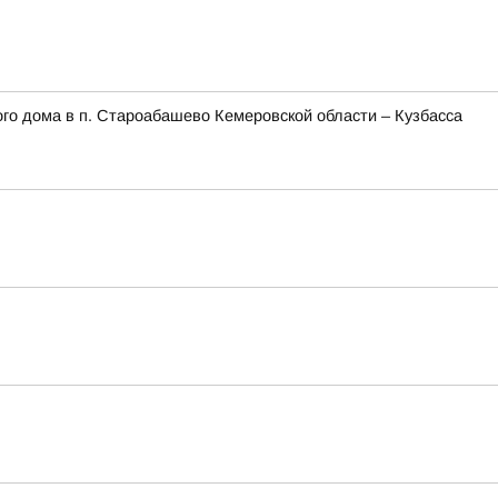
го дома в п. Староабашево Кемеровской области – Кузбасса