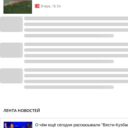
Вчера, 18:54
ЛЕНТА НОВОСТЕЙ
О чём ещё сегодня рассказывали "Вести-Кузбас