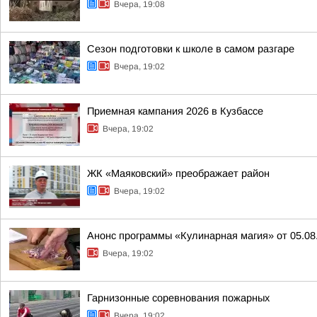
Вчера, 19:08
Сезон подготовки к школе в самом разгаре
Вчера, 19:02
Приемная кампания 2026 в Кузбассе
Вчера, 19:02
ЖК «Маяковский» преображает район
Вчера, 19:02
Анонс программы «Кулинарная магия» от 05.08
Вчера, 19:02
Гарнизонные соревнования пожарных
Вчера, 19:02