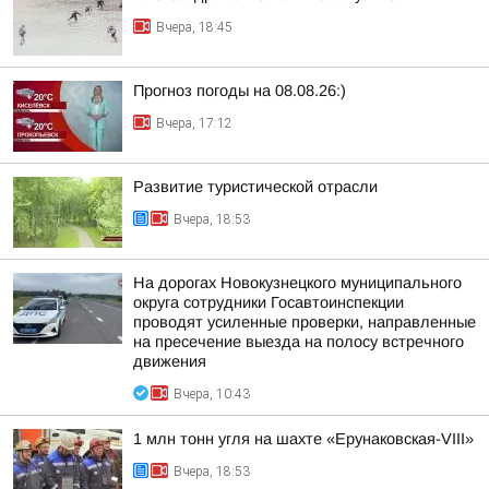
Вчера, 18:45
Прогноз погоды на 08.08.26:)
Вчера, 17:12
Развитие туристической отрасли
Вчера, 18:53
На дорогах Новокузнецкого муниципального
округа сотрудники Госавтоинспекции
проводят усиленные проверки, направленные
на пресечение выезда на полосу встречного
движения
Вчера, 10:43
1 млн тонн угля на шахте «Ерунаковская-VIII»
Вчера, 18:53