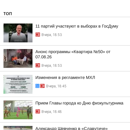
ТОП
11 партий участвуют в выборах в ГосДуму
Вчера, 18:53
Анонс программы «Квартира №50» от
07.08.26
Вчера, 18:53
Изменения в регламенте МХЛ
Вчера, 18:45
Прием Главы города ко Дню физкультурника
Вчера, 18:48
Александр Шевченко в «Славутиче»