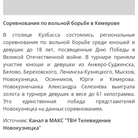
Соревнования по вольной борьбе в Кемерове
В столице Кузбасса состоялись региональные
соревнования по вольной борьбе среди юношей и
девушек до 18 лет, посвященные Дню Победы в
Великой Отечественной войне. В турнире приняли
участие юноши и девушки из Анжеро-Судженска,
Белово, Березовского, Ленинска-Кузнецкого, Мысков,
Новокузнецка, Осинников, Юрги и Кемерова.
Новокузнечанка Александра Селезнёва выиграла
золота в турнире девушек в весе до 61 килограмма.
Это единственная победа представителей
Новокузнецка на данных соревнованиях.
Источник:
Канал в МАКС "ТВН Телевидение
Новокузнецка"