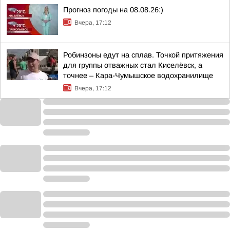
Прогноз погоды на 08.08.26:)
Вчера, 17:12
Робинзоны едут на сплав. Точкой притяжения
для группы отважных стал Киселёвск, а
точнее – Кара-Чумышское водохранилище
Вчера, 17:12