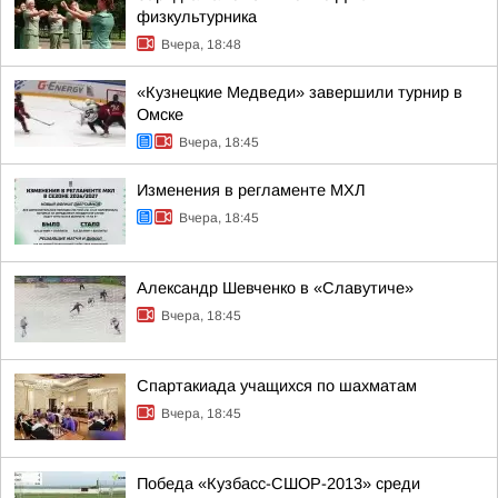
физкультурника
Вчера, 18:48
«Кузнецкие Медведи» завершили турнир в
Омске
Вчера, 18:45
Изменения в регламенте МХЛ
Вчера, 18:45
Александр Шевченко в «Славутиче»
Вчера, 18:45
Спартакиада учащихся по шахматам
Вчера, 18:45
Победа «Кузбасс-СШОР-2013» среди