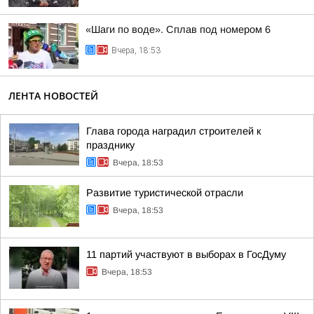
«Шаги по воде». Сплав под номером 6
Вчера, 18:53
ЛЕНТА НОВОСТЕЙ
Глава города наградил строителей к
празднику
Вчера, 18:53
Развитие туристической отрасли
Вчера, 18:53
11 партий участвуют в выборах в ГосДуму
Вчера, 18:53