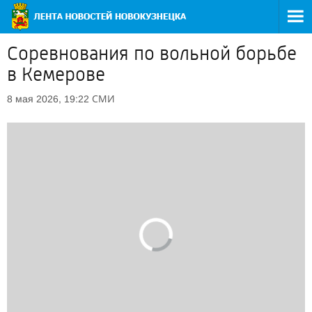
Соревнования по вольной борьбе
в Кемерове
СМИ
8 мая 2026, 19:22