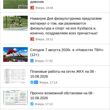
девочек
Вчера, 18:45
Накануне Дня физкультурника предлагаем
материал о том, как развиваются
физкультура и спорт на юге Кузбасса и,
конечно, поздравляем всех причастных!
Вчера, 18:11
Сегодня 7 августа 2026г. в «Новостях ТВН»
(12+):
Вчера, 17:32
Плановые работы на сетях ЖКХ на 08 -
10.08.2026
Вчера, 17:14
Прогноз возможной обстановки на 08 -
10.08.2026
Вчера, 17:12