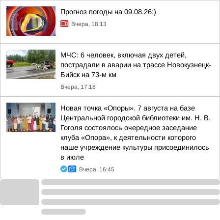
Прогноз погоды на 09.08.26:)
Вчера, 18:13
МЧС: 6 человек, включая двух детей,
пострадали в аварии на трассе Новокузнецк-
Бийск на 73-м км
Вчера, 17:18
Новая точка «Опоры». 7 августа на базе
Центральной городской библиотеки им. Н. В.
Гоголя состоялось очередное заседание
клуба «Опора», к деятельности которого
наше учреждение культуры присоединилось
в июле
Вчера, 16:45