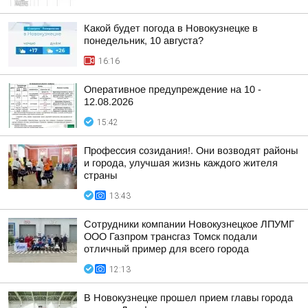
Какой будет погода в Новокузнецке в
понедельник, 10 августа?
16:16
Оперативное предупреждение на 10 -
12.08.2026
15:42
Профессия созидания!. Они возводят районы
и города, улучшая жизнь каждого жителя
страны
13:43
Сотрудники компании Новокузнецкое ЛПУМГ
ООО Газпром трансгаз Томск подали
отличный пример для всего города
12:13
В Новокузнецке прошел прием главы города