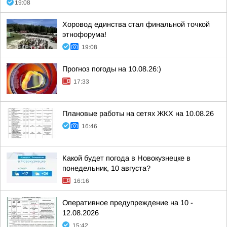
19:08
Хоровод единства стал финальной точкой
этнофорума!
19:08
Прогноз погоды на 10.08.26:)
17:33
Плановые работы на сетях ЖКХ на 10.08.26
16:46
Какой будет погода в Новокузнецке в
понедельник, 10 августа?
16:16
Оперативное предупреждение на 10 -
12.08.2026
15:42