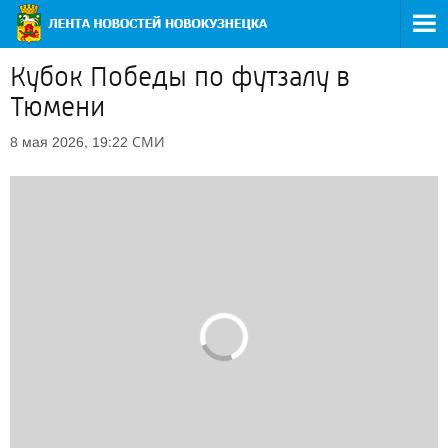
Кубок Победы по футзалу в
Тюмени
СМИ
8 мая 2026, 19:22