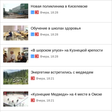
Новая поликлиника в Киселевске
Вчера, 18:28
Обучение в школах здоровья
Вчера, 18:28
«В шорском улусе» на Кузнецкой крепости
Вчера, 18:28
Энергетики встретились с медведем
Вчера, 18:21
«Кузнецкие Медведи» на 4 месте в Омске
Вчера, 18:21