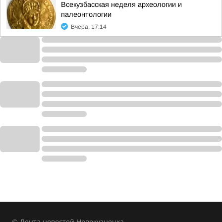
Всекузбасская неделя археологии и
палеонтологии
Вчера, 17:14
© Лента новостей Новокузнецка