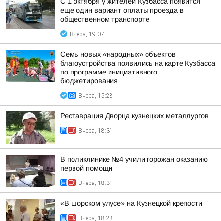
С 1 октября у жителей Кузбасса появится
еще один вариант оплаты проезда в
общественном транспорте
Вчера, 19:07
Семь новых «народных» объектов
благоустройства появились на карте Кузбасса
по программе инициативного
бюджетирования
Вчера, 15:28
Реставрация Дворца кузнецких металлургов
Вчера, 18:31
В поликлинике №4 учили горожан оказанию
первой помощи
Вчера, 18:31
«В шорском улусе» на Кузнецкой крепости
Вчера, 18:28