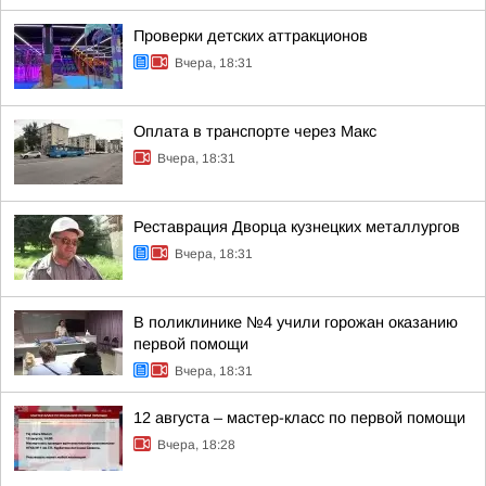
Проверки детских аттракционов
Вчера, 18:31
Оплата в транспорте через Макс
Вчера, 18:31
Реставрация Дворца кузнецких металлургов
Вчера, 18:31
В поликлинике №4 учили горожан оказанию
первой помощи
Вчера, 18:31
12 августа – мастер-класс по первой помощи
Вчера, 18:28