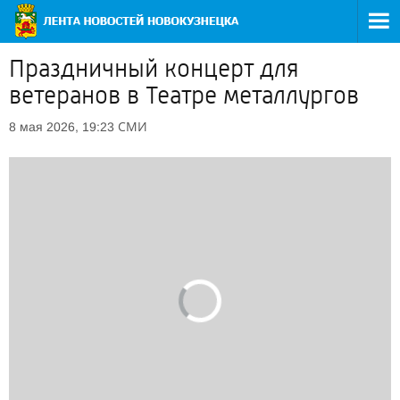
Праздничный концерт для
ветеранов в Театре металлургов
СМИ
8 мая 2026, 19:23