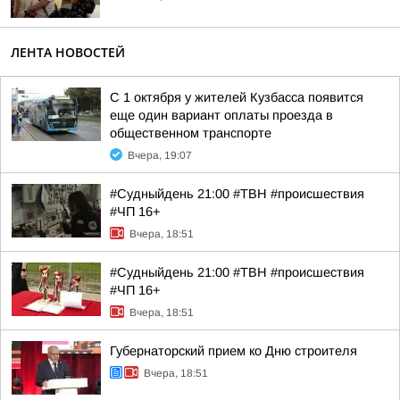
ЛЕНТА НОВОСТЕЙ
С 1 октября у жителей Кузбасса появится
еще один вариант оплаты проезда в
общественном транспорте
Вчера, 19:07
#Судныйдень 21:00 #ТВН #происшествия
#ЧП 16+
Вчера, 18:51
#Судныйдень 21:00 #ТВН #происшествия
#ЧП 16+
Вчера, 18:51
Губернаторский прием ко Дню строителя
Вчера, 18:51