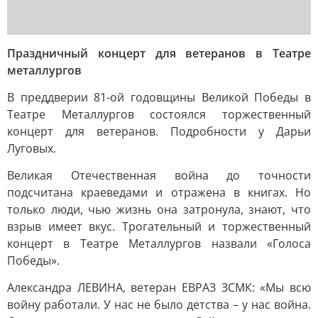
Праздничный концерт для ветеранов в Театре
металлургов
В преддверии 81-ой годовщины Великой Победы в
Театре Металлургов состоялся торжественный
концерт для ветеранов. Подробности у Дарьи
Луговых.
Великая Отечественная война до точности
подсчитана краеведами и отражена в книгах. Но
только люди, чью жизнь она затронула, знают, что
взрыв имеет вкус. Трогательный и торжественный
концерт в Театре Металлургов назвали «Голоса
Победы».
Александра ЛЕВИНА, ветеран ЕВРАЗ ЗСМК: «Мы всю
войну работали. У нас не было детства – у нас война.