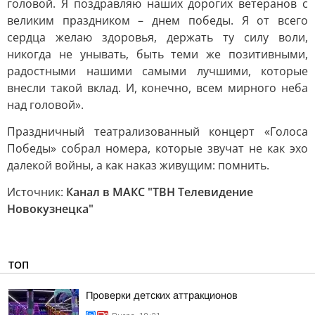
головой. Я поздравляю наших дорогих ветеранов с
великим праздником – днем победы. Я от всего
сердца желаю здоровья, держать ту силу воли,
никогда не унывать, быть теми же позитивными,
радостными нашими самыми лучшими, которые
внесли такой вклад. И, конечно, всем мирного неба
над головой».
Праздничный театрализованный концерт «Голоса
Победы» собрал номера, которые звучат не как эхо
далекой войны, а как наказ живущим: помнить.
Источник:
Канал в МАКС "ТВН Телевидение
Новокузнецка"
ТОП
Проверки детских аттракционов