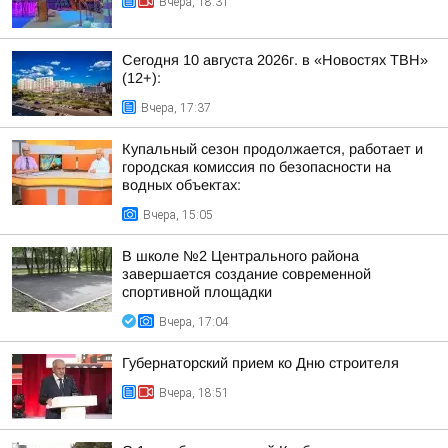
Вчера, 18:31
Сегодня 10 августа 2026г. в «Новостях ТВН»
(12+):
Вчера, 17:37
Купальный сезон продолжается, работает и
городская комиссия по безопасности на
водных объектах:
Вчера, 15:05
В школе №2 Центрального района
завершается создание современной
спортивной площадки
Вчера, 17:04
Губернаторский прием ко Дню строителя
Вчера, 18:51