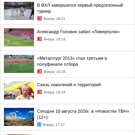
В ВХЛ завершился первый предсезонный
турнир
Вчера, 18:21
Александр Головин забил «Ливерпулю»
Вчера, 18:18
«Металлург 2013» стал третьим в
полуфинале отбора
Вчера, 18:18
Связь поколений и территорий
Вчера, 18:18
Сегодня 10 августа 2026г. в «Новостях ТВН»
(12+):
Вчера, 17:37