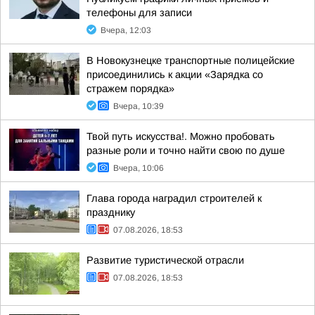
телефоны для записи
Вчера, 12:03
В Новокузнецке транспортные полицейские
присоединились к акции «Зарядка со
стражем порядка»
Вчера, 10:39
Твой путь искусства!. Можно пробовать
разные роли и точно найти свою по душе
Вчера, 10:06
Глава города наградил строителей к
празднику
07.08.2026, 18:53
Развитие туристической отрасли
07.08.2026, 18:53