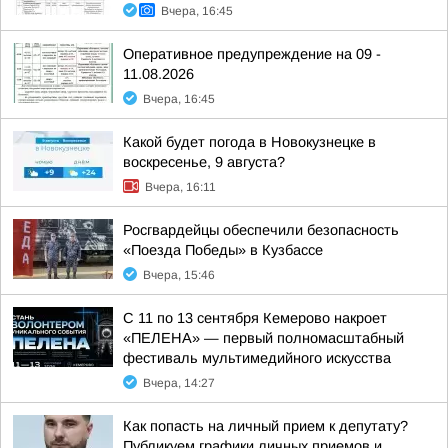
Вчера, 16:45
Оперативное предупреждение на 09 -
11.08.2026
Вчера, 16:45
Какой будет погода в Новокузнецке в
воскресенье, 9 августа?
Вчера, 16:11
Росгвардейцы обеспечили безопасность
«Поезда Победы» в Кузбассе
Вчера, 15:46
С 11 по 13 сентября Кемерово накроет
«ПЕЛЕНА» — первый полномасштабный
фестиваль мультимедийного искусства
Вчера, 14:27
Как попасть на личный прием к депутату?
Публикуем графики личных приемов и