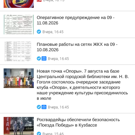
Вчера, 18:13
Оперативное предупреждение на 09 -
11.08.2026
Вчера, 16:45
Плановые работы на сетях ЖКХ на 09 -
10.08.2026
Вчера, 16:45
Новая точка «Опоры». 7 августа на базе
Центральной городской библиотеки им. Н. В.
Гоголя состоялось очередное заседание
клуба «Опора», к деятельности которого
наше учреждение культуры присоединилось
в июле
Вчера, 16:45
Росгвардейцы обеспечили безопасность
«Поезда Победы» в Кузбассе
Вчера, 15:46