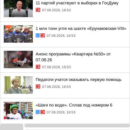
11 партий участвуют в выборах в ГосДуму
07.08.2026, 18:53
1 млн тонн угля на шахте «Ерунаковская-VIII»
07.08.2026, 18:53
Анонс программы «Квартира №50» от
07.08.26
07.08.2026, 18:53
Педагоги учатся оказывать первую помощь
07.08.2026, 18:53
«Шаги по воде». Сплав под номером 6
07.08.2026, 18:53