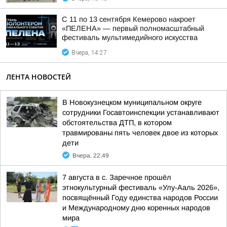
С 11 по 13 сентября Кемерово накроет
«ПЕЛЕНА» — первый полномасштабный
фестиваль мультимедийного искусства
Вчера, 14:27
ЛЕНТА НОВОСТЕЙ
В Новокузнецком муниципальном округе
сотрудники Госавтоинспекции устанавливают
обстоятельства ДТП, в котором
травмированы пять человек двое из которых
дети
Вчера, 22:49
7 августа в с. Заречное прошёл
этнокультурный фестиваль «Улу-Ааль 2026»,
посвящённый Году единства народов России
и Международному дню коренных народов
мира