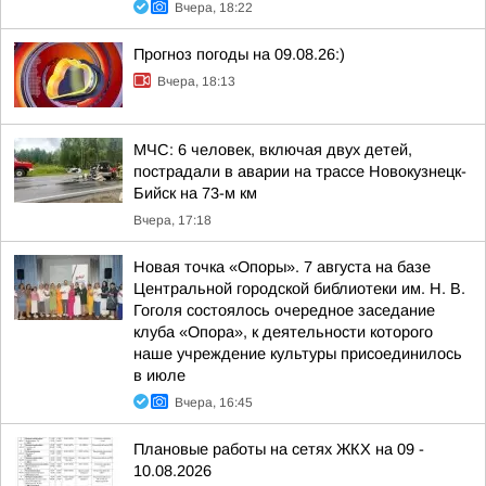
Вчера, 18:22
Прогноз погоды на 09.08.26:)
Вчера, 18:13
МЧС: 6 человек, включая двух детей,
пострадали в аварии на трассе Новокузнецк-
Бийск на 73-м км
Вчера, 17:18
Новая точка «Опоры». 7 августа на базе
Центральной городской библиотеки им. Н. В.
Гоголя состоялось очередное заседание
клуба «Опора», к деятельности которого
наше учреждение культуры присоединилось
в июле
Вчера, 16:45
Плановые работы на сетях ЖКХ на 09 -
10.08.2026