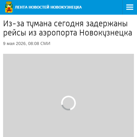
Из-за тумана сегодня задержаны
рейсы из аэропорта Новокузнецка
СМИ
9 мая 2026, 08:08