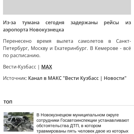
Из-за тумана сегодня задержаны рейсы из
аэропорта Новокузнецка
Перенесено время вылета самолетов в Санкт-
Петербург, Москву и Екатеринбург. В Кемерове - всё
по расписанию.
Вести-Кузбасс |
MAX
Источник:
Канал в МАКС "Вести Кузбасс | Новости"
ТОП
В Новокузнецком муниципальном округе
сотрудники Госавтоинспекции устанавливают
обстоятельства ДТП, в котором
травмированы пять человек двое из которых