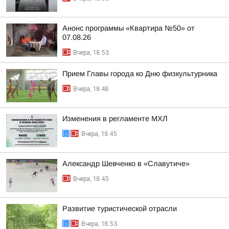
Анонс программы «Квартира №50» от
07.08.26
Вчера, 18:53
Прием Главы города ко Дню физкультурника
Вчера, 18:48
Изменения в регламенте МХЛ
Вчера, 18:45
Александр Шевченко в «Славутиче»
Вчера, 18:45
Развитие туристической отрасли
Вчера, 18:53