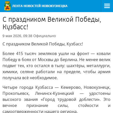
С праздником Великой Победы,
Кузбасс!
Официально
9 мая 2026, 09:38
С праздником Великой Победы, Кузбасс!
Более 415 тысяч земляков ушли на фронт — ковали
Победу в боях от Москвы до Берлина. Не менее велик
подвиг тех, кто остался в тылу: шахтёры, металлурги,
химики, селяне работали на пределе, чтобы армия
получала всё необходимое.
Четыре города Кузбасса — Кемерово, Новокузнецк,
Прокопьевск, Ленинск-Кузнецкий — удостоены
высокого звания «Город трудовой доблести». Это
вечное признание силы, стойкости и
самоотверженности нашего региона.