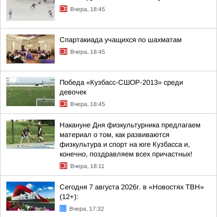
Вчера, 18:45
Спартакиада учащихся по шахматам
Вчера, 18:45
Победа «Кузбасс-СШОР-2013» среди
девочек
Вчера, 18:45
Накануне Дня физкультурника предлагаем
материал о том, как развиваются
физкультура и спорт на юге Кузбасса и,
конечно, поздравляем всех причастных!
Вчера, 18:11
Сегодня 7 августа 2026г. в «Новостях ТВН»
(12+):
Вчера, 17:32