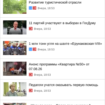
Развитие туристической отрасли
Вчера, 18:53
11 партий участвуют в выборах в ГосДуму
Вчера, 18:53
1 млн тонн угля на шахте «Ерунаковская-VIII»
Вчера, 18:53
Анонс программы «Квартира №50» от
07.08.26
Вчера, 18:53
Педагоги учатся оказывать первую помощь
Вчера, 18:53