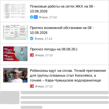
Плановые работы на сетях ЖКХ на 08 -
10.08.2026
Вчера, 17:14
Прогноз возможной обстановки на 08 -
10.08.2026
Вчера, 17:12
Прогноз погоды на 08.08.26:)
Вчера, 17:12
Робинзоны едут на сплав. Точкой притяжения
для группы отважных стал Киселёвск, а
точнее – Кара-Чумышское водохранилище
Вчера, 17:12