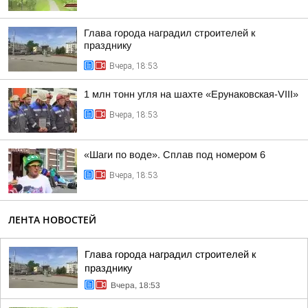
Глава города наградил строителей к
празднику
Вчера, 18:53
1 млн тонн угля на шахте «Ерунаковская-VIII»
Вчера, 18:53
«Шаги по воде». Сплав под номером 6
Вчера, 18:53
ЛЕНТА НОВОСТЕЙ
Глава города наградил строителей к
празднику
Вчера, 18:53