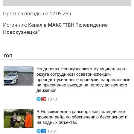
Прогноз погоды на 12.05.26:)
Источник:
Канал в МАКС "ТВН Телевидение
Новокузнецка"
ТОП
На дорогах Новокузнецкого муниципального
округа сотрудники Госавтоинспекции
проводят усиленные проверки, направленные
на пресечение выезда на полосу встречного
движения
10:43
В Новокузнецке транспортные полицейские
провели рейд по обеспечению безопасности
на водных объектах
13:34