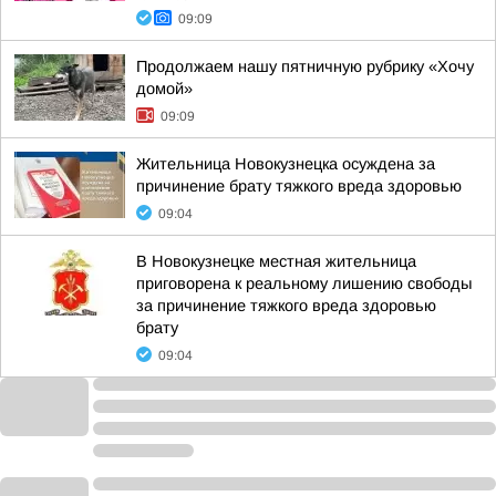
09:09
Продолжаем нашу пятничную рубрику «Хочу
домой»
09:09
Жительница Новокузнецка осуждена за
причинение брату тяжкого вреда здоровью
09:04
В Новокузнецке местная жительница
приговорена к реальному лишению свободы
за причинение тяжкого вреда здоровью
брату
09:04