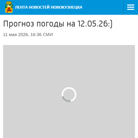
Прогноз погоды на 12.05.26:)
СМИ
11 мая 2026, 16:36