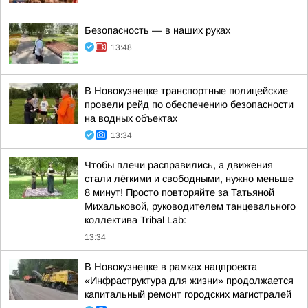
Безопасность — в наших руках
13:48
В Новокузнецке транспортные полицейские
провели рейд по обеспечению безопасности
на водных объектах
13:34
Чтобы плечи расправились, а движения
стали лёгкими и свободными, нужно меньше
8 минут! Просто повторяйте за Татьяной
Михальковой, руководителем танцевального
коллектива Tribal Lab:
13:34
В Новокузнецке в рамках нацпроекта
«Инфраструктура для жизни» продолжается
капитальный ремонт городских магистралей