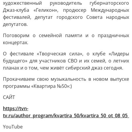
художественный руководитель губернаторского
Джаз-клуба «Геликон», продюсер Международных
фестивалей, депутат городского Совета народных
депутатов.
Поговорим о семейной памяти и о праздничных
концертах.
О фестивале «Творческая сила», о клубе «Лидеры
будущего» для участников СВО и их семей, о летних
планах и о том, чем живёт сибирский джаз сегодня.
Прокачиваем свою музыкальность в новом выпуске
программы «Квартира №50»:)
САЙТ
https://tvn-
tv.ru/author_program/kvartira_50/kvartira_50_ot_08_05_
YouTube