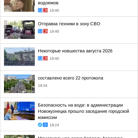
водоемов
19:40
Отправка техники в зону СВО
19:40
Некоторые новшества августа 2026
19:40
составлено всего 22 протокола
19:34
Безопасность на воде: в администрации
Новокузнецка прошло заседание городской
комиссии
19:24