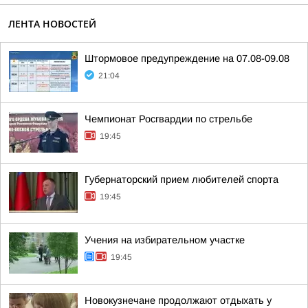
ЛЕНТА НОВОСТЕЙ
Штормовое предупреждение на 07.08-09.08
21:04
Чемпионат Росгвардии по стрельбе
19:45
Губернаторский прием любителей спорта
19:45
Учения на избирательном участке
19:45
Новокузнечане продолжают отдыхать у