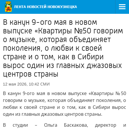
В канун 9-ого мая в новом
выпуске «Квартиры №50 говорим
о музыке, которая объединяет
поколения, о любви к своей
стране и о том, как в Сибири
вырос один из главных джазовых
центров страны
СМИ
12 мая 2026, 10:42
В канун 9-ого мая в новом выпуске «Квартиры №50
говорим о музыке, которая объединяет поколения, о
любви к своей стране и о том, как в Сибири вырос
один из главных джазовых центров страны.
В студии – Ольга Баскакова, директор и