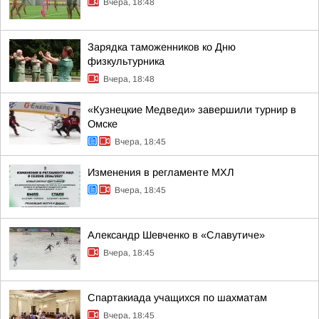
Вчера, 18:48
Зарядка таможенников ко Дню
физкультурника
Вчера, 18:48
«Кузнецкие Медведи» завершили турнир в
Омске
Вчера, 18:45
Изменения в регламенте МХЛ
Вчера, 18:45
Александр Шевченко в «Славутиче»
Вчера, 18:45
Спартакиада учащихся по шахматам
Вчера, 18:45