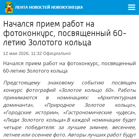
Начался прием работ на
фотоконкурс, посвященный 60-
летию Золотого кольца
Официально
12 мая 2026, 11:32
Начался прием работ на фотоконкурс, посвященный
60-летию Золотого кольца
Предстоящему знаковому событию посвящен
конкурс фотографий «Золотое кольцо 60». Работы
принимаются в номинациях: «Архитектурная
доминанта», «Природное Золотое кольцо»,
«Городские истории», «Гастрономические чудеса»,
«Люди Золотого кольца».В каждой номинации будет
четыре победителя: за лучшее зимнее, весеннее,
летнее или осеннее фото. Авторы лучших работ будут