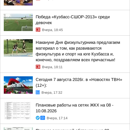
Победа «Кузбасс-СШОР-2013» среди
девочек
Вчера, 18:45
Накануне Дня физкультурника предлагаем
материал о том, как развиваются
физкультура и спорт на юге Кузбасса и,
конечно, поздравляем всех причастных!
Вчера, 18:11
Сегодня 7 августа 2026г. в «Новостях ТВН»
(12+):
Вчера, 17:32
Плановые работы на сетях ЖКХ на 08 -
10.08.2026
Вчера, 17:14