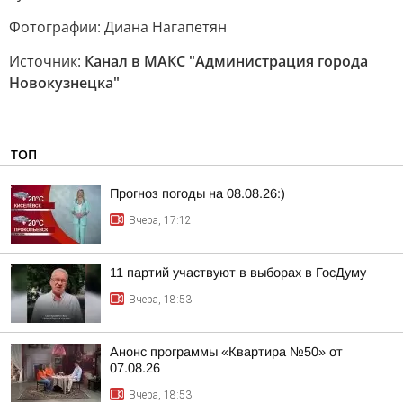
Фотографии: Диана Нагапетян
Источник:
Канал в МАКС "Администрация города
Новокузнецка"
ТОП
Прогноз погоды на 08.08.26:)
Вчера, 17:12
11 партий участвуют в выборах в ГосДуму
Вчера, 18:53
Анонс программы «Квартира №50» от
07.08.26
Вчера, 18:53