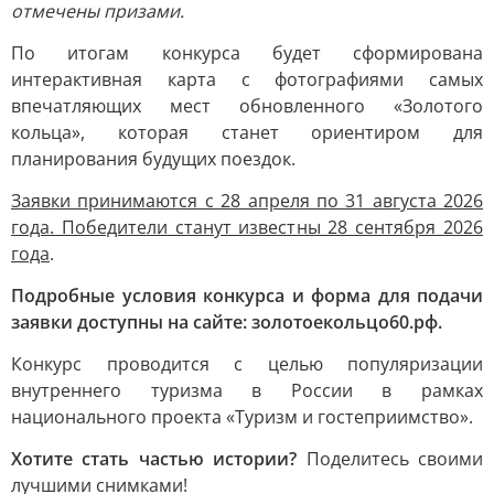
отмечены призами.
По итогам конкурса будет сформирована
интерактивная карта с фотографиями самых
впечатляющих мест обновленного «Золотого
кольца», которая станет ориентиром для
планирования будущих поездок.
Заявки принимаются с 28 апреля по 31 августа 2026
года. Победители станут известны 28 сентября 2026
года
.
Подробные условия конкурса и форма для подачи
заявки доступны на сайте: золотоекольцо60.рф.
Конкурс проводится с целью популяризации
внутреннего туризма в России в рамках
национального проекта «Туризм и гостеприимство».
Хотите стать частью истории?
Поделитесь своими
лучшими снимками!