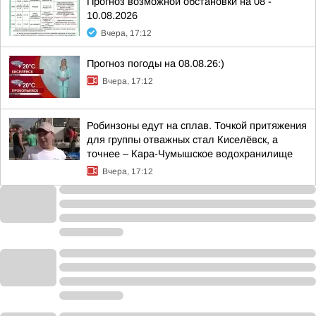
Прогноз возможной обстановки на 08 -
10.08.2026
Вчера, 17:12
Прогноз погоды на 08.08.26:)
Вчера, 17:12
Робинзоны едут на сплав. Точкой притяжения
для группы отважных стал Киселёвск, а
точнее – Кара-Чумышское водохранилище
Вчера, 17:12