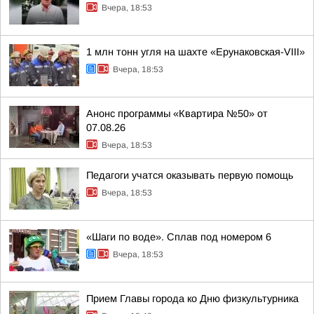
Вчера, 18:53
1 млн тонн угля на шахте «Ерунаковская-VIII»
Вчера, 18:53
Анонс программы «Квартира №50» от
07.08.26
Вчера, 18:53
Педагоги учатся оказывать первую помощь
Вчера, 18:53
«Шаги по воде». Сплав под номером 6
Вчера, 18:53
Прием Главы города ко Дню физкультурника