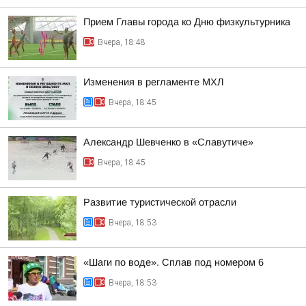
Прием Главы города ко Дню физкультурника
Вчера, 18:48
Изменения в регламенте МХЛ
Вчера, 18:45
Александр Шевченко в «Славутиче»
Вчера, 18:45
Развитие туристической отрасли
Вчера, 18:53
«Шаги по воде». Сплав под номером 6
Вчера, 18:53