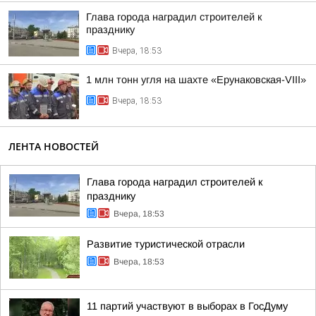
Глава города наградил строителей к
празднику
Вчера, 18:53
1 млн тонн угля на шахте «Ерунаковская-VIII»
Вчера, 18:53
ЛЕНТА НОВОСТЕЙ
Глава города наградил строителей к
празднику
Вчера, 18:53
Развитие туристической отрасли
Вчера, 18:53
11 партий участвуют в выборах в ГосДуму