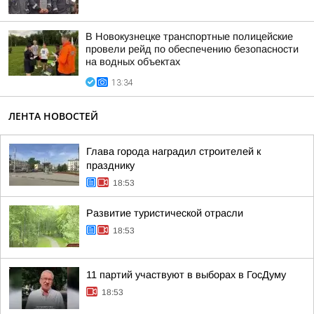
В Новокузнецке транспортные полицейские
провели рейд по обеспечению безопасности
на водных объектах
13:34
ЛЕНТА НОВОСТЕЙ
Глава города наградил строителей к
празднику
18:53
Развитие туристической отрасли
18:53
11 партий участвуют в выборах в ГосДуму
18:53