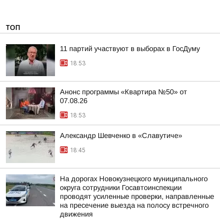
ТОП
11 партий участвуют в выборах в ГосДуму
18:53
Анонс программы «Квартира №50» от
07.08.26
18:53
Александр Шевченко в «Славутиче»
18:45
На дорогах Новокузнецкого муниципального
округа сотрудники Госавтоинспекции
проводят усиленные проверки, направленные
на пресечение выезда на полосу встречного
движения