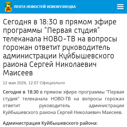
Сегодня в 18:30 в прямом эфире
программы "Первая студия"
телеканала НОВО-ТВ на вопросы
горожан ответит руководитель
администрации Куйбышевского
раиона Сергей Николаевич
Маисеев
Официально
12 мая 2026, 12:07
Сегодня в 18:30
в прямом эфире программы "Первая
студия" телеканала НОВО-ТВ на вопросы горожан
ответит руководитель администрации
Куйбышевского раиона Сергей Николаевич Маисеев.
Администрация Куйбышевского района: