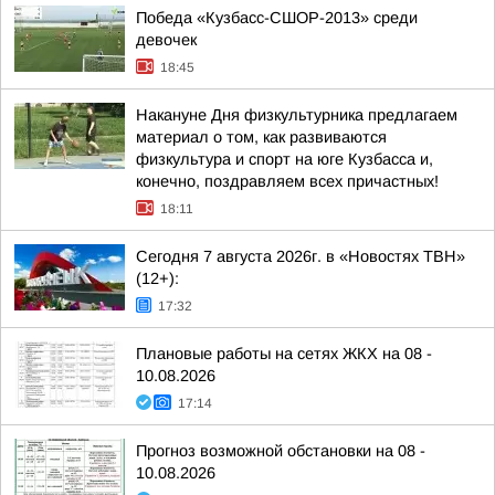
Победа «Кузбасс-СШОР-2013» среди
девочек
18:45
Накануне Дня физкультурника предлагаем
материал о том, как развиваются
физкультура и спорт на юге Кузбасса и,
конечно, поздравляем всех причастных!
18:11
Сегодня 7 августа 2026г. в «Новостях ТВН»
(12+):
17:32
Плановые работы на сетях ЖКХ на 08 -
10.08.2026
17:14
Прогноз возможной обстановки на 08 -
10.08.2026