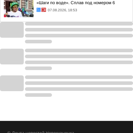
«Шаги по воде». Сплав под номером 6
07.08.2026, 18:53
© Лента новостей Новокузнецка