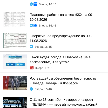
Вчера, 16:45
Плановые работы на сетях ЖКХ на 09 -
10.08.2026
Вчера, 16:45
Оперативное предупреждение на 09 -
11.08.2026
Вчера, 16:45
Какой будет погода в Новокузнецке в
воскресенье, 9 августа?
Вчера, 16:11
Росгвардейцы обеспечили безопасность
«Поезда Победы» в Кузбассе
Вчера, 15:46
С 11 по 13 сентября Кемерово накроет
«ПЕЛЕНА» — первый полномасштабный