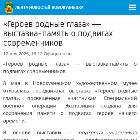
«Героев родные глаза» —
выставка-память о подвигах
современников
Официально
12 мая 2026, 16:13
«Героев родные глаза» — выставка-память о
подвигах современников
8 мая в Новокузнецком художественном музее
открылась передвижная выставка «Героев родные
глаза», посвящённая участникам Специальной
военной операции. Экспозиция создана для
сохранения памяти о подвигах героев нашего
времени.
В основе выставки
—
портреты участников