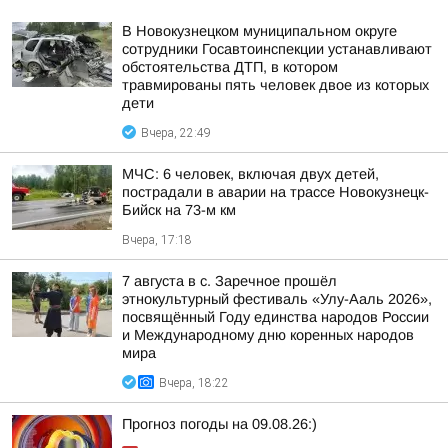
В Новокузнецком муниципальном округе
сотрудники Госавтоинспекции устанавливают
обстоятельства ДТП, в котором
травмированы пять человек двое из которых
дети
Вчера, 22:49
МЧС: 6 человек, включая двух детей,
пострадали в аварии на трассе Новокузнецк-
Бийск на 73-м км
Вчера, 17:18
7 августа в с. Заречное прошёл
этнокультурный фестиваль «Улу-Ааль 2026»,
посвящённый Году единства народов России
и Международному дню коренных народов
мира
Вчера, 18:22
Прогноз погоды на 09.08.26:)