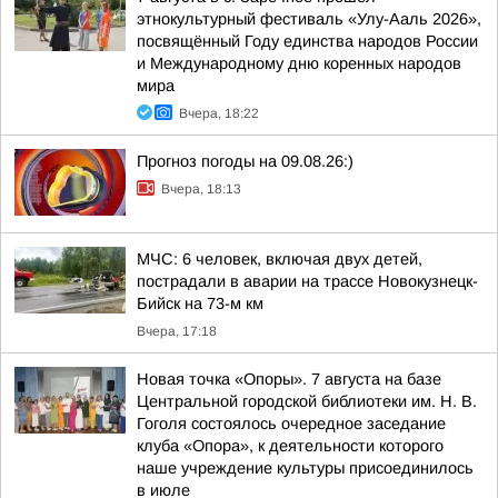
этнокультурный фестиваль «Улу-Ааль 2026»,
посвящённый Году единства народов России
и Международному дню коренных народов
мира
Вчера, 18:22
Прогноз погоды на 09.08.26:)
Вчера, 18:13
МЧС: 6 человек, включая двух детей,
пострадали в аварии на трассе Новокузнецк-
Бийск на 73-м км
Вчера, 17:18
Новая точка «Опоры». 7 августа на базе
Центральной городской библиотеки им. Н. В.
Гоголя состоялось очередное заседание
клуба «Опора», к деятельности которого
наше учреждение культуры присоединилось
в июле