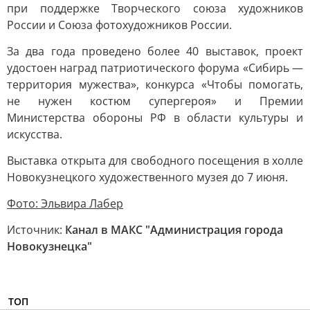
при поддержке Творческого союза художников
России и Союза фотохудожников России.
За два года проведено более 40 выставок, проект
удостоен наград патриотического форума «Сибирь —
территория мужества», конкурса «Чтобы помогать,
не нужен костюм супергероя» и Премии
Министерства обороны РФ в области культуры и
искусства.
Выставка открыта для свободного посещения в холле
Новокузнецкого художественного музея до 7 июня.
Фото: Эльвира Лабер
Источник:
Канал в МАКС "Администрация города
Новокузнецка"
ТОП