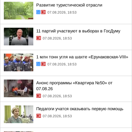
Развитие туристической отрасли
07.08.2026, 18:53
11 партий участвуют в выборах в ГосДуму
07.08.2026, 18:53
1 млн тонн угля на шахте «Ерунаковская-VIII»
07.08.2026, 18:53
Анонс программы «Квартира №50» от
07.08.26
07.08.2026, 18:53
Педагоги учатся оказывать первую помощь
07.08.2026, 18:53