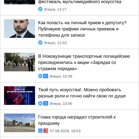
фестиваль мультимедийного искусства
Вчера, 14:27
Как попасть на личный прием к депутату?
Публикуем графики личных приемов и
телефоны для записи
Вчера, 12:03
В Новокузнецке транспортные полицейские
присоединились к акции «Зарядка со
стражем порядка»
Вчера, 10:39
Твой путь искусства!. Можно пробовать
разные роли и точно найти свою по душе
Вчера, 10:06
Глава города наградил строителей к
празднику
07.08.2026, 18:53