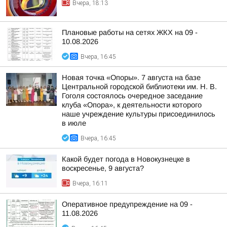
Вчера, 18:13
Плановые работы на сетях ЖКХ на 09 -
10.08.2026
Вчера, 16:45
Новая точка «Опоры». 7 августа на базе
Центральной городской библиотеки им. Н. В.
Гоголя состоялось очередное заседание
клуба «Опора», к деятельности которого
наше учреждение культуры присоединилось
в июле
Вчера, 16:45
Какой будет погода в Новокузнецке в
воскресенье, 9 августа?
Вчера, 16:11
Оперативное предупреждение на 09 -
11.08.2026