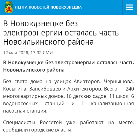
В Новокузнецке без
электроэнергии осталась часть
Новоильинского района
СМИ
12 мая 2026, 17:32
В Новокузнецке без электроэнергии осталась часть
Новоильинского района
Без света дома на улицах Авиаторов, Чернышова,
Косыгина, Запсибовцев и Архитекторов. Всего — 240
многоквартирных домов, 16 детских садов, 11 школ, 6
водонасосных станций и 1 канализационная
насосная станция.
Специалисты Россетей уже работают на месте,
сообщили городские власти.