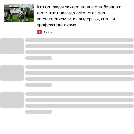
Кто однажды увидел наших огнеборцев в
деле, тот навсегда останется под
впечатлением от их выдержки, силы и
профессионализма
12:09