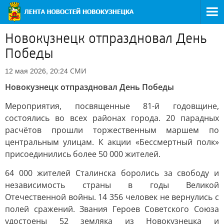
Новокузнецк отпраздновал День
Победы
СМИ
12 мая 2026, 20:24
Новокузнецк отпраздновал День Победы
Мероприятия, посвященные 81-й годовщине,
состоялись во всех районах города. 20 парадных
расчётов прошли торжественным маршем по
центральным улицам. К акции «Бессмертный полк»
присоединились более 50 000 жителей.
64 000 жителей Сталинска боролись за свободу и
независимость страны в годы Великой
Отечественной войны. 14 356 человек не вернулись с
полей сражений. Звания Героев Советского Союза
удостоены 52 земляка из Новокузнецка и