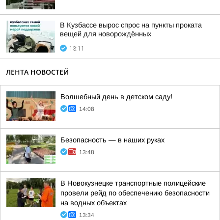
В Кузбассе вырос спрос на пункты проката
вещей для новорождённых
13:11
ЛЕНТА НОВОСТЕЙ
Волшебный день в детском саду!
14:08
Безопасность — в наших руках
13:48
В Новокузнецке транспортные полицейские
провели рейд по обеспечению безопасности
на водных объектах
13:34