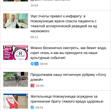
10:04
Укус пчелы привел к инфаркту: в
Новокузнецке врачи спасли пациента с
тяжелой аллергической реакцией на яд
насекомого
09:12
Можно бесконечно смотреть, как бежит вода,
горит огонь и как вы приходите на наши
культурные события!
09:09
Продолжаем нашу пятничную рубрику «Хочу
домой»
09:09
Жительница Новокузнецка осуждена за
причинение брату тяжкого вреда здоровью
09:04