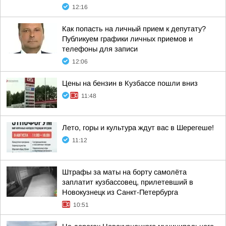
12:16
Как попасть на личный прием к депутату?
Публикуем графики личных приемов и
телефоны для записи
12:06
Цены на бензин в Кузбассе пошли вниз
11:48
Лето, горы и культура ждут вас в Шерегеше!
11:12
Штрафы за маты на борту самолёта
заплатит кузбассовец, прилетевший в
Новокузнецк из Санкт-Петербурга
10:51