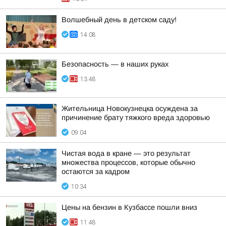
Волшебный день в детском саду!
14:08
Безопасность — в наших руках
13:48
Жительница Новокузнецка осуждена за
причинение брату тяжкого вреда здоровью
09:04
Чистая вода в кране — это результат
множества процессов, которые обычно
остаются за кадром
10:34
Цены на бензин в Кузбассе пошли вниз
11:48