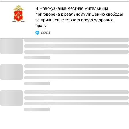
В Новокузнецке местная жительница
приговорена к реальному лишению свободы
за причинение тяжкого вреда здоровью
брату
09:04