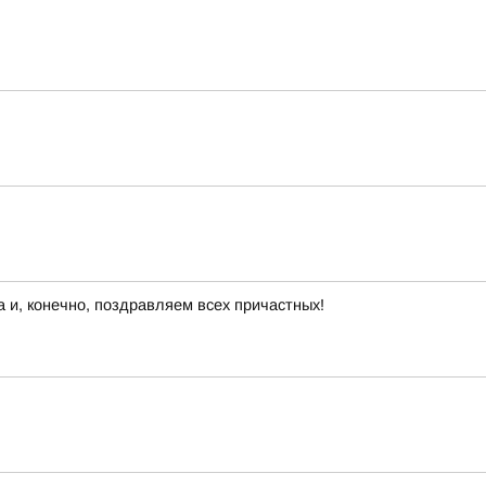
 и, конечно, поздравляем всех причастных!