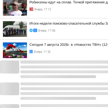
Робинзоны едут на сплав. Точкой притяжения 
Вчера, 17:12
Итоги недели поисково-спасательной службы 
Вчера, 17:06
Сегодня 7 августа 2026г. в «Новостях ТВН» (12
Вчера, 17:32