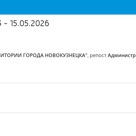
 - 15.05.2026
РРИТОРИИ ГОРОДА НОВОКУЗНЕЦКА"
, репост
Администр