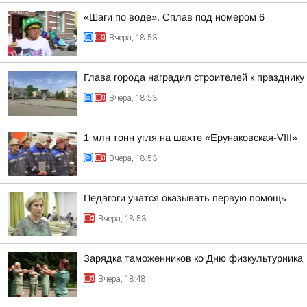
«Шаги по воде». Сплав под номером 6
Вчера, 18:53
Глава города наградил строителей к празднику
Вчера, 18:53
1 млн тонн угля на шахте «Ерунаковская-VIII»
Вчера, 18:53
Педагоги учатся оказывать первую помощь
Вчера, 18:53
Зарядка таможенников ко Дню физкультурника
Вчера, 18:48