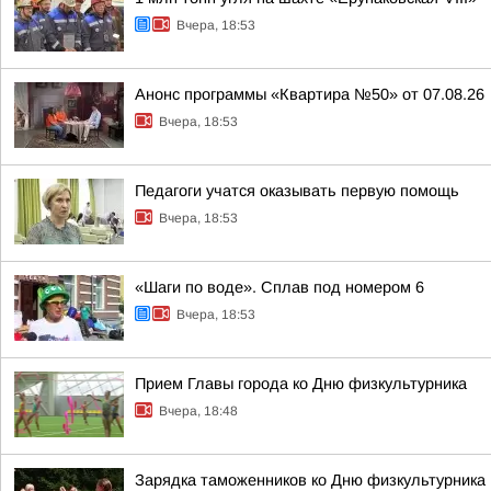
Вчера, 18:53
Анонс программы «Квартира №50» от 07.08.26
Вчера, 18:53
Педагоги учатся оказывать первую помощь
Вчера, 18:53
«Шаги по воде». Сплав под номером 6
Вчера, 18:53
Прием Главы города ко Дню физкультурника
Вчера, 18:48
Зарядка таможенников ко Дню физкультурника