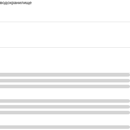
е водохранилище