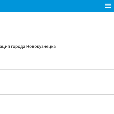
ация города Новокузнецка