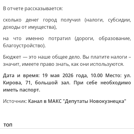
В отчете рассказывается:
сколько денег город получил (налоги, субсидии,
доходы от имущества),
на что именно потратил (дороги, образование,
благоустройство).
Бюджет — это наше общее дело. Вы платите налоги –
значит, имеете право знать, как они используются.
Дата и время: 19 мая 2026 года, 10.00 Место: ул.
Кирова, 71, большой зал. При себе необходимо
иметь паспорт.
Источник:
Канал в МАКС "Депутаты Новокузнецка"
ТОП