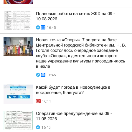
Плановые работы на сетях ЖКХ на 09 -
10.08.2026
16:45
Новая точка «Опоры». 7 августа на базе
Центральной городской библиотеки им. Н. В.
Гоголя состоялось очередное заседание
клуба «Опора», к деятельности которого
наше учреждение культуры присоединилось
в июле
16:45
Какой будет погода в Новокузнецке в
воскресенье, 9 августа?
16:11
Оперативное предупреждение на 09 -
11.08.2026
16:45