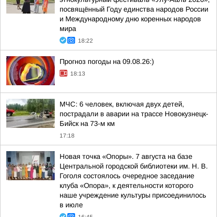
посвящённый Году единства народов России
и Международному дню коренных народов
мира
18:22
Прогноз погоды на 09.08.26:)
18:13
МЧС: 6 человек, включая двух детей,
пострадали в аварии на трассе Новокузнецк-
Бийск на 73-м км
17:18
Новая точка «Опоры». 7 августа на базе
Центральной городской библиотеки им. Н. В.
Гоголя состоялось очередное заседание
клуба «Опора», к деятельности которого
наше учреждение культуры присоединилось
в июле