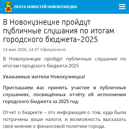
В Новокузнецке пройдут
публичные слушания по итогам
городского бюджета-2025
Официально
13 мая 2026, 14:37
В Новокузнецке пройдут публичные слушания по
итогам городского бюджета-2025
Уважаемые жители Новокузнецка!
Приглашаем вас принять участие в публичных
слушаниях, посвящённых отчёту об исполнении
городского бюджета за 2025 год.
Отчет о бюджете – это информация о том, куда были
потрачены ваши налоги, и возможность высказать
своё мнение о финансовой политике города.