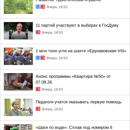
Вчера, 18:53
11 партий участвуют в выборах в ГосДуму
Вчера, 18:53
1 млн тонн угля на шахте «Ерунаковская-VIII»
Вчера, 18:53
Анонс программы «Квартира №50» от
07.08.26
Вчера, 18:53
Педагоги учатся оказывать первую помощь
Вчера, 18:53
«Шаги по воде». Сплав под номером 6