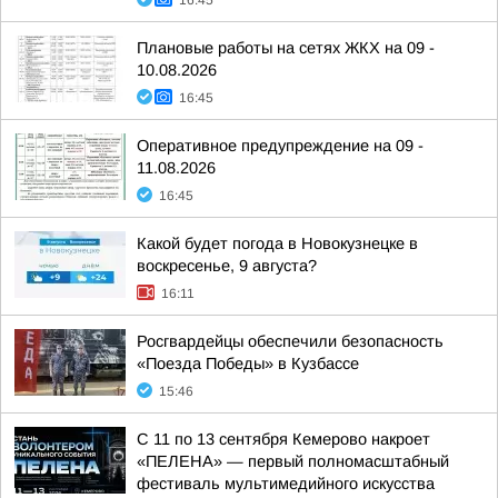
16:45
Плановые работы на сетях ЖКХ на 09 -
10.08.2026
16:45
Оперативное предупреждение на 09 -
11.08.2026
16:45
Какой будет погода в Новокузнецке в
воскресенье, 9 августа?
16:11
Росгвардейцы обеспечили безопасность
«Поезда Победы» в Кузбассе
15:46
С 11 по 13 сентября Кемерово накроет
«ПЕЛЕНА» — первый полномасштабный
фестиваль мультимедийного искусства