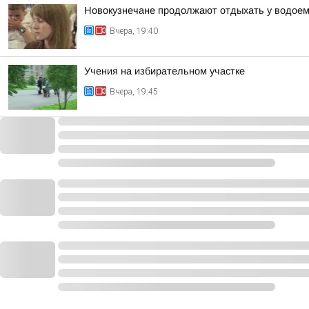
Новокузнечане продолжают отдыхать у водое
Вчера, 19:40
Учения на избирательном участке
Вчера, 19:45