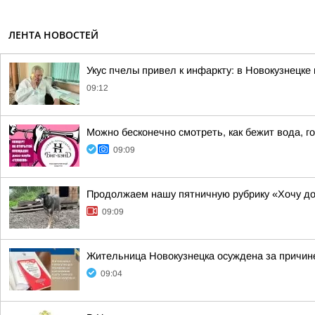
ЛЕНТА НОВОСТЕЙ
Укус пчелы привел к инфаркту: в Новокузнецке
09:12
Можно бесконечно смотреть, как бежит вода, го
09:09
Продолжаем нашу пятничную рубрику «Хочу д
09:09
Жительница Новокузнецка осуждена за причин
09:04