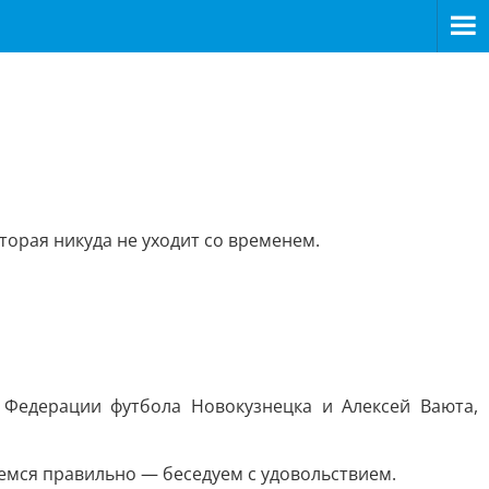
торая никуда не уходит со временем.
 Федерации футбола Новокузнецка и Алексей Ваюта,
таемся правильно — беседуем с удовольствием.