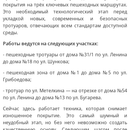
покрытия на трёх ключевых пешеходных маршрутах.
Это необходимый технологический этап перед
укладкой новых, современных и безопасных
тротуаров, отвечающих всем стандартам доступной
среды.
Работы ведутся на следующих участках:
- пешеходные тротуары от дома №31/1 по ул. Ленина
до дома №18 по ул. Шункова;
- пешеходная зона от дома №1 до дома №5 по ул.
Грибоедова;
- тротуар по ул. Метелкина — на отрезке от дома №54
по ул. Ленина до дома №13 по ул. Бугарева.
Сейчас здесь работает техника, которая снимает
изношенное покрытие. Это самый шумный и
неудобный этап, но без него невозможно создать
качественную основу. Следующим шагом после