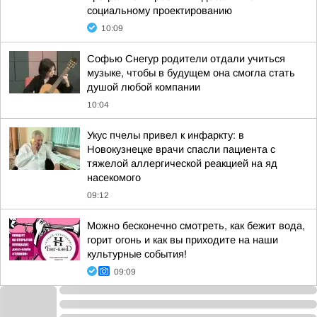
социальному проектированию
10:09
Софью Снегур родители отдали учиться
музыке, чтобы в будущем она смогла стать
душой любой компании
10:04
Укус пчелы привел к инфаркту: в
Новокузнецке врачи спасли пациента с
тяжелой аллергической реакцией на яд
насекомого
09:12
Можно бесконечно смотреть, как бежит вода,
горит огонь и как вы приходите на наши
культурные события!
09:09