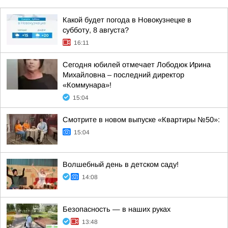
Какой будет погода в Новокузнецке в
субботу, 8 августа?
16:11
Сегодня юбилей отмечает Лободюк Ирина
Михайловна – последний директор
«Коммунара»!
15:04
Смотрите в новом выпуске «Квартиры №50»:
15:04
Волшебный день в детском саду!
14:08
Безопасность — в наших руках
13:48