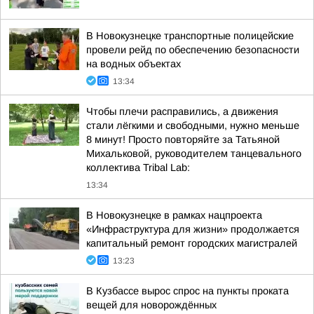
В Новокузнецке транспортные полицейские
провели рейд по обеспечению безопасности
на водных объектах
13:34
Чтобы плечи расправились, а движения
стали лёгкими и свободными, нужно меньше
8 минут! Просто повторяйте за Татьяной
Михальковой, руководителем танцевального
коллектива Tribal Lab:
13:34
В Новокузнецке в рамках нацпроекта
«Инфраструктура для жизни» продолжается
капитальный ремонт городских магистралей
13:23
В Кузбассе вырос спрос на пункты проката
вещей для новорождённых