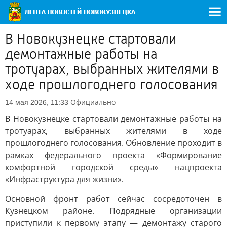
В Новокузнецке стартовали
демонтажные работы на
тротуарах, выбранных жителями в
ходе прошлогоднего голосования
Официально
14 мая 2026, 11:33
В Новокузнецке стартовали демонтажные работы на
тротуарах, выбранных жителями в ходе
прошлогоднего голосования. Обновление проходит в
рамках федерального проекта «Формирование
комфортной городской среды» нацпроекта
«Инфраструктура для жизни».
Основной фронт работ сейчас сосредоточен в
Кузнецком районе. Подрядные организации
приступили к первому этапу — демонтажу старого