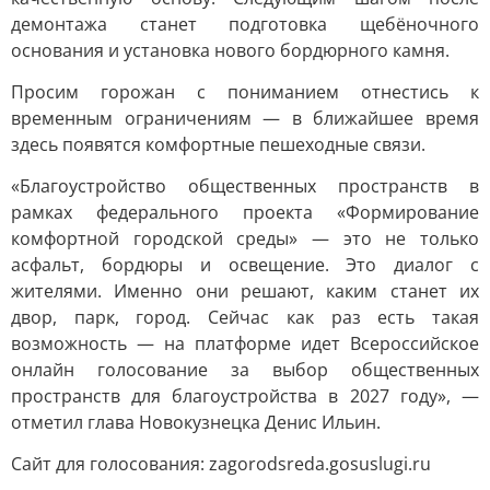
демонтажа станет подготовка щебёночного
основания и установка нового бордюрного камня.
Просим горожан с пониманием отнестись к
временным ограничениям — в ближайшее время
здесь появятся комфортные пешеходные связи.
«Благоустройство общественных пространств в
рамках федерального проекта «Формирование
комфортной городской среды» — это не только
асфальт, бордюры и освещение. Это диалог с
жителями. Именно они решают, каким станет их
двор, парк, город. Сейчас как раз есть такая
возможность — на платформе идет Всероссийское
онлайн голосование за выбор общественных
пространств для благоустройства в 2027 году», —
отметил глава Новокузнецка Денис Ильин.
Сайт для голосования: zagorodsreda.gosuslugi.ru