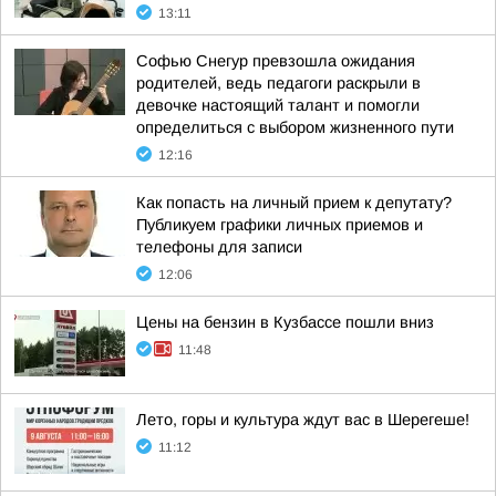
13:11
Софью Снегур превзошла ожидания
родителей, ведь педагоги раскрыли в
девочке настоящий талант и помогли
определиться с выбором жизненного пути
12:16
Как попасть на личный прием к депутату?
Публикуем графики личных приемов и
телефоны для записи
12:06
Цены на бензин в Кузбассе пошли вниз
11:48
Лето, горы и культура ждут вас в Шерегеше!
11:12