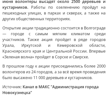
июня волонтеры высадят около 2500 деревьев и
кустарников.
Работы по озеленению пройдут на
пешеходных улицах, в парках и скверах, а также на
других общественных территориях.
Открытие акции традиционно состоится в Волгограде
— городе с самым мягким климатом среди
участников. Также акция пройдет в ряде городов
Урала, Иркутской и Кемеровской области,
Красноярского края и Центральной России. Впервые
«Зеленая волна» пройдет в Сорске и Свирске.
В прошлом году к акции присоединились более 2000
волонтеров из 24 городов, а за всё время проведения
было высажено 11 000 деревьев и кустарников.
Источник:
Канал в МАКС "Администрация города
Новокузнецка"