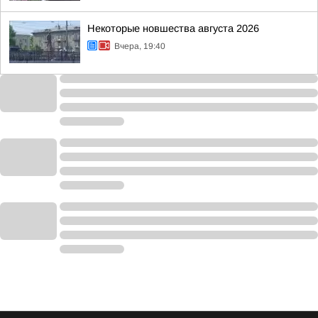
Некоторые новшества августа 2026
Вчера, 19:40