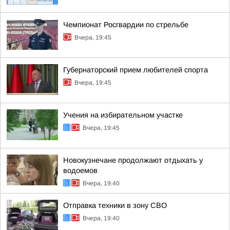
Чемпионат Росгвардии по стрельбе
Вчера, 19:45
Губернаторский прием любителей спорта
Вчера, 19:45
Учения на избирательном участке
Вчера, 19:45
Новокузнечане продолжают отдыхать у
водоемов
Вчера, 19:40
Отправка техники в зону СВО
Вчера, 19:40