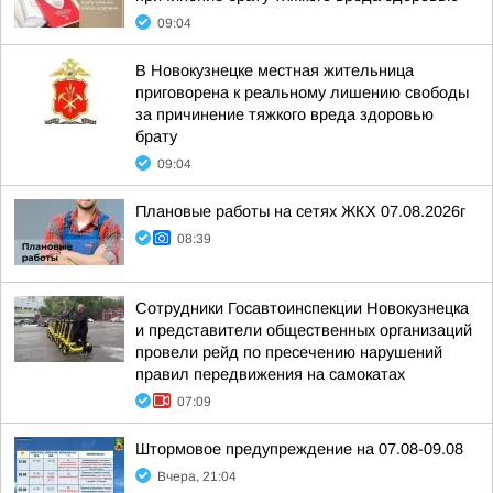
09:04
В Новокузнецке местная жительница
приговорена к реальному лишению свободы
за причинение тяжкого вреда здоровью
брату
09:04
Плановые работы на сетях ЖКХ 07.08.2026г
08:39
Сотрудники Госавтоинспекции Новокузнецка
и представители общественных организаций
провели рейд по пресечению нарушений
правил передвижения на самокатах
07:09
Штормовое предупреждение на 07.08-09.08
Вчера, 21:04