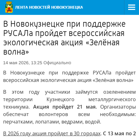
В Новокузнецке при поддержке
РУСАЛа пройдет всероссийская
экологическая акция «Зелёная
волна»
Официально
14 мая 2026, 13:25
В Новокузнецке при поддержке РУСАЛа пройдет
всероссийская экологическая акция «Зелёная волна»
В этом году участники займутся озеленением
территории Кузнецкого металлургического
техникума.
Акция пройдет 21 мая.
Организаторы
обеспечат волонтеров всем необходимым:
перчатками, лопатами, ведрами, водой.
В 2026 году акция пройдет в 30 городах
.
С 13 мая по 2