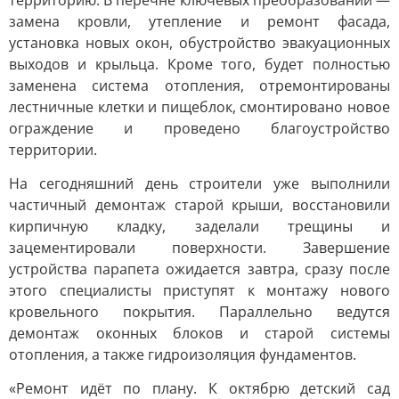
территорию. В перечне ключевых преобразований —
замена кровли, утепление и ремонт фасада,
установка новых окон, обустройство эвакуационных
выходов и крыльца. Кроме того, будет полностью
заменена система отопления, отремонтированы
лестничные клетки и пищеблок, смонтировано новое
ограждение и проведено благоустройство
территории.
На сегодняшний день строители уже выполнили
частичный демонтаж старой крыши, восстановили
кирпичную кладку, заделали трещины и
зацементировали поверхности. Завершение
устройства парапета ожидается завтра, сразу после
этого специалисты приступят к монтажу нового
кровельного покрытия. Параллельно ведутся
демонтаж оконных блоков и старой системы
отопления, а также гидроизоляция фундаментов.
«Ремонт идёт по плану. К октябрю детский сад