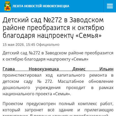
Детский сад №272 в Заводском
районе преобразится к октябрю
благодаря нацпроекту «Семья»
Официально
15 мая 2026, 15:45
Детский сад №272 в Заводском районе преобразится
к октябрю благодаря нацпроекту «Семья»
Глава Новокузнецка Денис Ильин
проинспектировал ход капитального ремонта в
детском саду №272. Масштабное обновление
дошкольного учреждения проходит в рамках
национального проекта «Семья».
Проектом предусмотрен полный комплекс работ,
который затронет всё здание и прилегающую