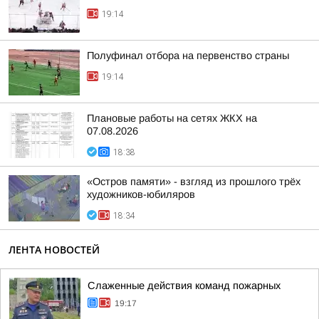
19:14
Полуфинал отбора на первенство страны
19:14
Плановые работы на сетях ЖКХ на
07.08.2026
18:38
«Остров памяти» - взгляд из прошлого трёх
художников-юбиляров
18:34
ЛЕНТА НОВОСТЕЙ
Слаженные действия команд пожарных
19:17