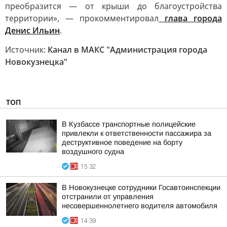
преобразится — от крыши до благоустройства
территории», — прокомментировал
глава города
Денис Ильин
.
Источник:
Канал в МАКС "Администрация города
Новокузнецка"
ТОП
В Кузбассе транспортные полицейские
привлекли к ответственности пассажира за
деструктивное поведение на борту
воздушного судна
15:32
В Новокузнецке сотрудники Госавтоинспекции
отстранили от управления
несовершеннолетнего водителя автомобиля
14:39