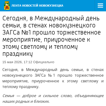
Сегодня, в Международный день
семьи, в стенах новокузнецкого
ЗАГСа №1 прошло торжественное
мероприятие, приуроченное к
этому светлому и теплому
празднику
Официально
15 мая 2026, 17:12
Сегодня, в Международный день семьи, в стенах
новокузнецкого ЗАГСа №1 прошло торжественное
мероприятие, приуроченное к этому светлому и
теплому празднику.
Семья — доброе и сильное слово, объединяющее
наших родных и близких.