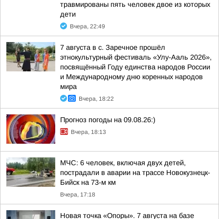
травмированы пять человек двое из которых
дети
Вчера, 22:49
7 августа в с. Заречное прошёл
этнокультурный фестиваль «Улу-Ааль 2026»,
посвящённый Году единства народов России
и Международному дню коренных народов
мира
Вчера, 18:22
Прогноз погоды на 09.08.26:)
Вчера, 18:13
МЧС: 6 человек, включая двух детей,
пострадали в аварии на трассе Новокузнецк-
Бийск на 73-м км
Вчера, 17:18
Новая точка «Опоры». 7 августа на базе