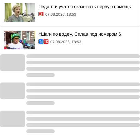
Педагоги учатся оказывать первую помощь
07.08.2026, 18:53
«Шаги по воде». Сплав под номером 6
07.08.2026, 18:53