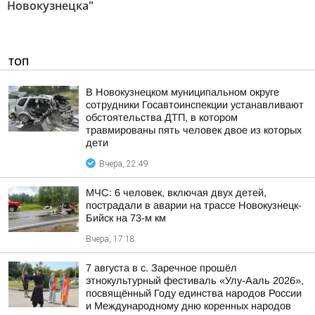
Новокузнецка"
ТОП
В Новокузнецком муниципальном округе
сотрудники Госавтоинспекции устанавливают
обстоятельства ДТП, в котором
травмированы пять человек двое из которых
дети
Вчера, 22:49
МЧС: 6 человек, включая двух детей,
пострадали в аварии на трассе Новокузнецк-
Бийск на 73-м км
Вчера, 17:18
7 августа в с. Заречное прошёл
этнокультурный фестиваль «Улу-Ааль 2026»,
посвящённый Году единства народов России
и Международному дню коренных народов