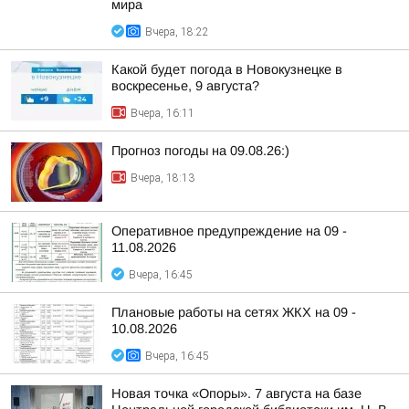
мира
Вчера, 18:22
Какой будет погода в Новокузнецке в
воскресенье, 9 августа?
Вчера, 16:11
Прогноз погоды на 09.08.26:)
Вчера, 18:13
Оперативное предупреждение на 09 -
11.08.2026
Вчера, 16:45
Плановые работы на сетях ЖКХ на 09 -
10.08.2026
Вчера, 16:45
Новая точка «Опоры». 7 августа на базе