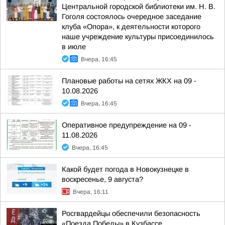
Центральной городской библиотеки им. Н. В.
Гоголя состоялось очередное заседание
клуба «Опора», к деятельности которого
наше учреждение культуры присоединилось
в июле
Вчера, 16:45
Плановые работы на сетях ЖКХ на 09 -
10.08.2026
Вчера, 16:45
Оперативное предупреждение на 09 -
11.08.2026
Вчера, 16:45
Какой будет погода в Новокузнецке в
воскресенье, 9 августа?
Вчера, 16:11
Росгвардейцы обеспечили безопасность
«Поезда Победы» в Кузбассе