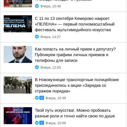
Вчера, 15:46
С 11 по 13 сентября Кемерово накроет
«ПЕЛЕНА» — первый полномасштабный
фестиваль мультимедийного искусства
Вчера, 14:27
Как попасть на личный прием к депутату?
Публикуем графики личных приемов и
телефоны для записи
Вчера, 12:03
В Новокузнецке транспортные полицейские
присоединились к акции «Зарядка со
стражем порядка»
Вчера, 10:39
Твой путь искусства!. Можно пробовать
разные роли и точно найти свою по душе
Вчера, 10:06