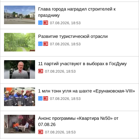
Глава города наградил строителей к
празднику
07.08.2026, 18:53
Развитие туристической отрасли
07.08.2026, 18:53
11 партий участвуют в выборах в ГосДуму
07.08.2026, 18:53
1 млн тонн угля на шахте «Ерунаковская-VIII»
07.08.2026, 18:53
Анонс программы «Квартира №50» от
07.08.26
07.08.2026, 18:53