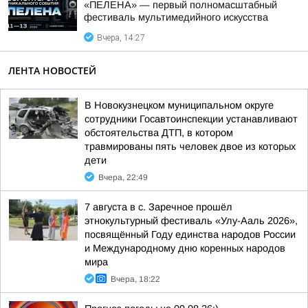
«ПЕЛЕНА» — первый полномасштабный
фестиваль мультимедийного искусства
Вчера, 14:27
ЛЕНТА НОВОСТЕЙ
В Новокузнецком муниципальном округе
сотрудники Госавтоинспекции устанавливают
обстоятельства ДТП, в котором
травмированы пять человек двое из которых
дети
Вчера, 22:49
7 августа в с. Заречное прошёл
этнокультурный фестиваль «Улу-Ааль 2026»,
посвящённый Году единства народов России
и Международному дню коренных народов
мира
Вчера, 18:22