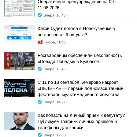
Оперативное предупреждение на 09 -
11.08.2026
Вчера, 16:45
Какой будет погода в Новокузнецке в
воскресенье, 9 августа?
Вчера, 16:11
Росгвардейцы обеспечили безопасность
«Поезда Победы» в Кузбассе
Вчера, 15:46
С 11 по 13 сентября Кемерово накроет
«ПЕЛЕНА» — первый полномасштабный
фестиваль мультимедийного искусства
Вчера, 14:27
Как попасть на личный прием к депутату?
Публикуем графики личных приемов и
телефоны для записи
Вчера, 12:03