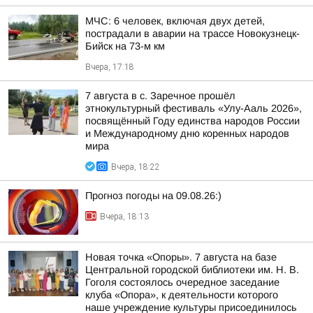
МЧС: 6 человек, включая двух детей,
пострадали в аварии на трассе Новокузнецк-
Бийск на 73-м км
Вчера, 17:18
7 августа в с. Заречное прошёл
этнокультурный фестиваль «Улу-Ааль 2026»,
посвящённый Году единства народов России
и Международному дню коренных народов
мира
Вчера, 18:22
Прогноз погоды на 09.08.26:)
Вчера, 18:13
Новая точка «Опоры». 7 августа на базе
Центральной городской библиотеки им. Н. В.
Гоголя состоялось очередное заседание
клуба «Опора», к деятельности которого
наше учреждение культуры присоединилось