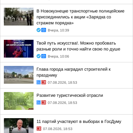
В Новокузнецке транспортные полицейские
присоединились к акции «Зарядка со
стражем порядка»
Вчера, 10:39
Твой путь искусства!. Можно пробовать
разные роли и точно найти свою по душе
Вчера, 10:06
Глава города наградил строителей к
празднику
07.08.2026, 18:53
Развитие туристической отрасли
07.08.2026, 18:53
11 партий участвуют в выборах в ГосДуму
07.08.2026, 18:53