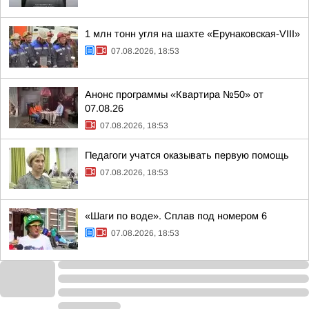
1 млн тонн угля на шахте «Ерунаковская-VIII»
07.08.2026, 18:53
Анонс программы «Квартира №50» от
07.08.26
07.08.2026, 18:53
Педагоги учатся оказывать первую помощь
07.08.2026, 18:53
«Шаги по воде». Сплав под номером 6
07.08.2026, 18:53