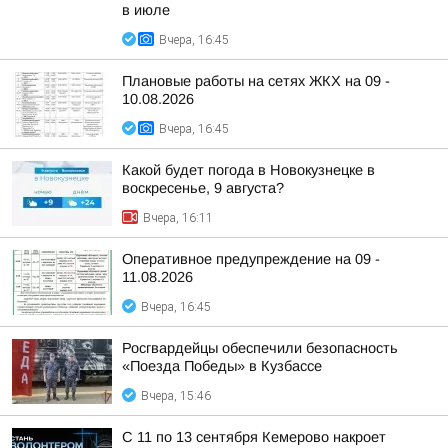
в июле
Вчера, 16:45
Плановые работы на сетях ЖКХ на 09 -
10.08.2026
Вчера, 16:45
Какой будет погода в Новокузнецке в
воскресенье, 9 августа?
Вчера, 16:11
Оперативное предупреждение на 09 -
11.08.2026
Вчера, 16:45
Росгвардейцы обеспечили безопасность
«Поезда Победы» в Кузбассе
Вчера, 15:46
С 11 по 13 сентября Кемерово накроет