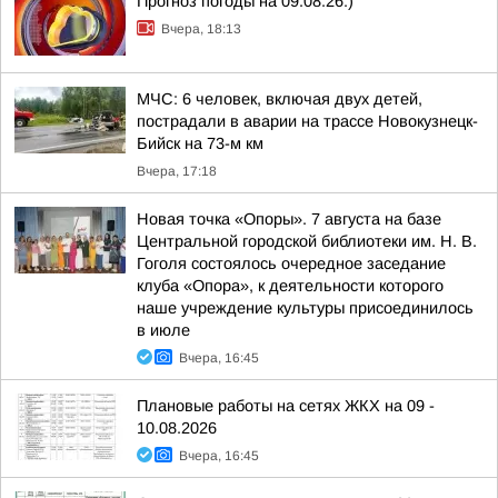
Прогноз погоды на 09.08.26:)
Вчера, 18:13
МЧС: 6 человек, включая двух детей,
пострадали в аварии на трассе Новокузнецк-
Бийск на 73-м км
Вчера, 17:18
Новая точка «Опоры». 7 августа на базе
Центральной городской библиотеки им. Н. В.
Гоголя состоялось очередное заседание
клуба «Опора», к деятельности которого
наше учреждение культуры присоединилось
в июле
Вчера, 16:45
Плановые работы на сетях ЖКХ на 09 -
10.08.2026
Вчера, 16:45