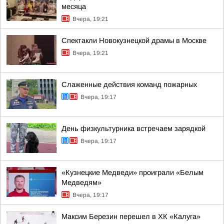
месяца
Вчера, 19:21
Спектакли Новокузнецкой драмы в Москве
Вчера, 19:21
Слаженные действия команд пожарных
Вчера, 19:17
День физкультурника встречаем зарядкой
Вчера, 19:17
«Кузнецкие Медведи» проиграли «Белым
Медведям»
Вчера, 19:17
Максим Березин перешел в ХК «Калуга»