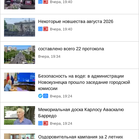
Вчера, 19:40
Некоторые новшества августа 2026
Вчера, 19:40
составлено всего 22 протокола
Вчера, 19:34
Безопасность на воде: в администрации
Новокузнецка прошло заседание городской
комиссии
Вчера, 19:24
Мемориальная доска Карлосу Аваскалю
Барредо
Вчера, 19:24
Оздоровительная кампания за 2 летних