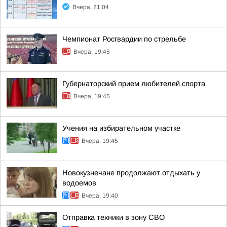
Вчера, 21:04
Чемпионат Росгвардии по стрельбе
Вчера, 19:45
Губернаторский прием любителей спорта
Вчера, 19:45
Учения на избирательном участке
Вчера, 19:45
Новокузнечане продолжают отдыхать у
водоемов
Вчера, 19:40
Отправка техники в зону СВО