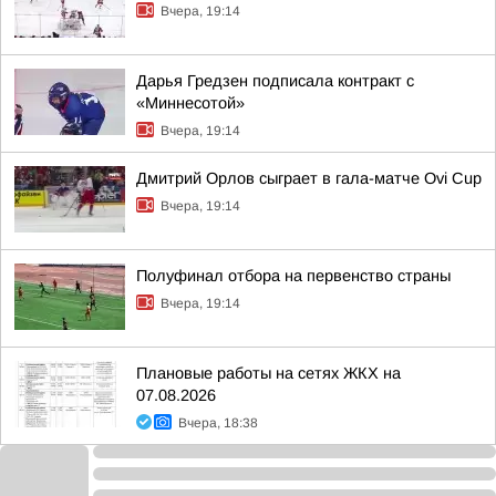
Вчера, 19:14
Дарья Гредзен подписала контракт с
«Миннесотой»
Вчера, 19:14
Дмитрий Орлов сыграет в гала-матче Ovi Cup
Вчера, 19:14
Полуфинал отбора на первенство страны
Вчера, 19:14
Плановые работы на сетях ЖКХ на
07.08.2026
Вчера, 18:38