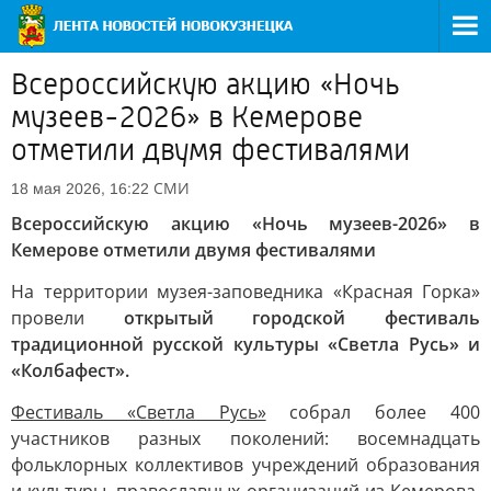
Всероссийскую акцию «Ночь
музеев-2026» в Кемерове
отметили двумя фестивалями
СМИ
18 мая 2026, 16:22
Всероссийскую акцию «Ночь музеев-2026» в
Кемерове отметили двумя фестивалями
На территории музея-заповедника «Красная Горка»
провели
открытый городской фестиваль
традиционной русской культуры «Светла Русь» и
«Колбафест».
Фестиваль «Светла Русь»
собрал более 400
участников разных поколений: восемнадцать
фольклорных коллективов учреждений образования