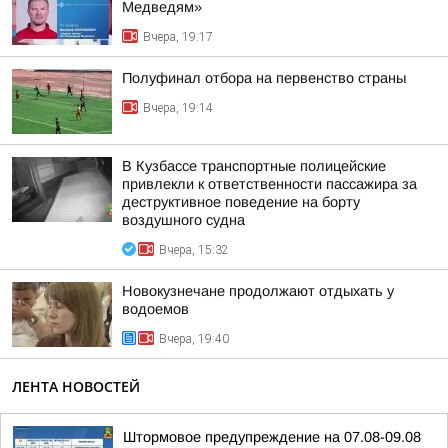
Медведям»
Вчера, 19:17
Полуфинал отбора на первенство страны
Вчера, 19:14
В Кузбассе транспортные полицейские
привлекли к ответственности пассажира за
деструктивное поведение на борту
воздушного судна
Вчера, 15:32
Новокузнечане продолжают отдыхать у
водоемов
Вчера, 19:40
ЛЕНТА НОВОСТЕЙ
Штормовое предупреждение на 07.08-09.08