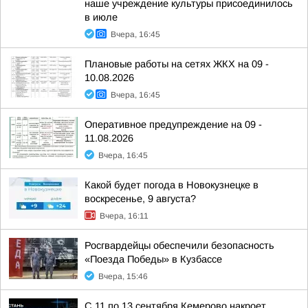
наше учреждение культуры присоединилось
в июле
Вчера, 16:45
Плановые работы на сетях ЖКХ на 09 -
10.08.2026
Вчера, 16:45
Оперативное предупреждение на 09 -
11.08.2026
Вчера, 16:45
Какой будет погода в Новокузнецке в
воскресенье, 9 августа?
Вчера, 16:11
Росгвардейцы обеспечили безопасность
«Поезда Победы» в Кузбассе
Вчера, 15:46
С 11 по 13 сентября Кемерово накроет