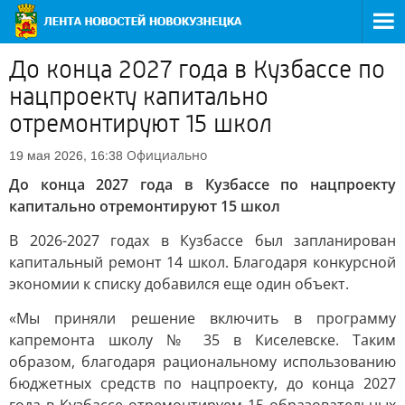
До конца 2027 года в Кузбассе по
нацпроекту капитально
отремонтируют 15 школ
Официально
19 мая 2026, 16:38
До конца 2027 года в Кузбассе по нацпроекту
капитально отремонтируют 15 школ
В 2026-2027 годах в Кузбассе был запланирован
капитальный ремонт 14 школ. Благодаря конкурсной
экономии к списку добавился еще один объект.
«Мы приняли решение включить в программу
капремонта школу № 35 в Киселевске. Таким
образом, благодаря рациональному использованию
бюджетных средств по нацпроекту, до конца 2027