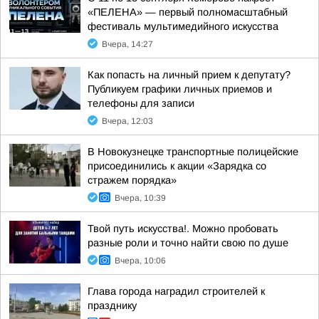
«ПЕЛЕНА» — первый полномасштабный
фестиваль мультимедийного искусства
Вчера, 14:27
Как попасть на личный прием к депутату?
Публикуем графики личных приемов и
телефоны для записи
Вчера, 12:03
В Новокузнецке транспортные полицейские
присоединились к акции «Зарядка со
стражем порядка»
Вчера, 10:39
Твой путь искусства!. Можно пробовать
разные роли и точно найти свою по душе
Вчера, 10:06
Глава города наградил строителей к
празднику