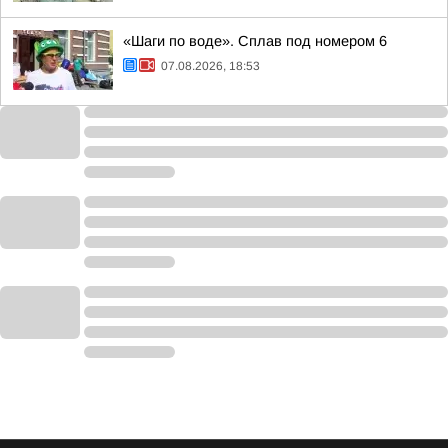
«Шаги по воде». Сплав под номером 6
07.08.2026, 18:53