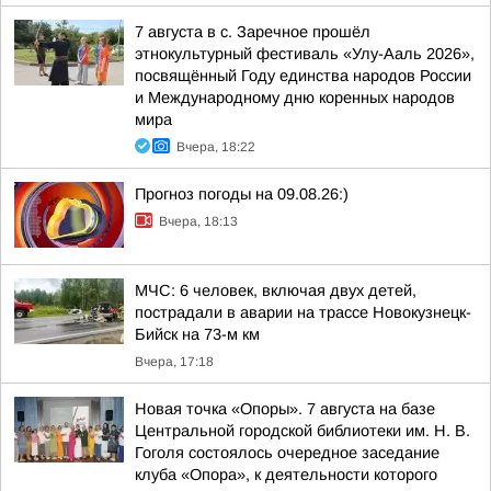
7 августа в с. Заречное прошёл
этнокультурный фестиваль «Улу-Ааль 2026»,
посвящённый Году единства народов России
и Международному дню коренных народов
мира
Вчера, 18:22
Прогноз погоды на 09.08.26:)
Вчера, 18:13
МЧС: 6 человек, включая двух детей,
пострадали в аварии на трассе Новокузнецк-
Бийск на 73-м км
Вчера, 17:18
Новая точка «Опоры». 7 августа на базе
Центральной городской библиотеки им. Н. В.
Гоголя состоялось очередное заседание
клуба «Опора», к деятельности которого