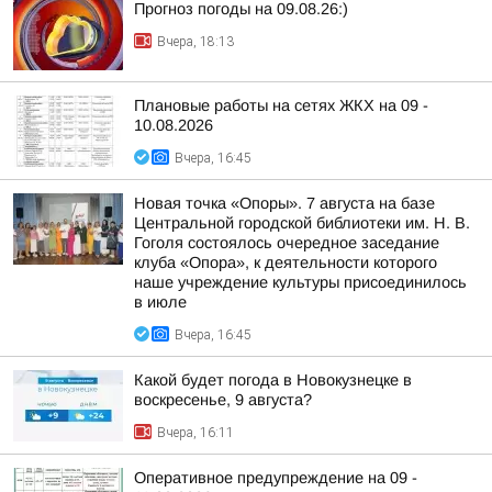
Прогноз погоды на 09.08.26:)
Вчера, 18:13
Плановые работы на сетях ЖКХ на 09 -
10.08.2026
Вчера, 16:45
Новая точка «Опоры». 7 августа на базе
Центральной городской библиотеки им. Н. В.
Гоголя состоялось очередное заседание
клуба «Опора», к деятельности которого
наше учреждение культуры присоединилось
в июле
Вчера, 16:45
Какой будет погода в Новокузнецке в
воскресенье, 9 августа?
Вчера, 16:11
Оперативное предупреждение на 09 -