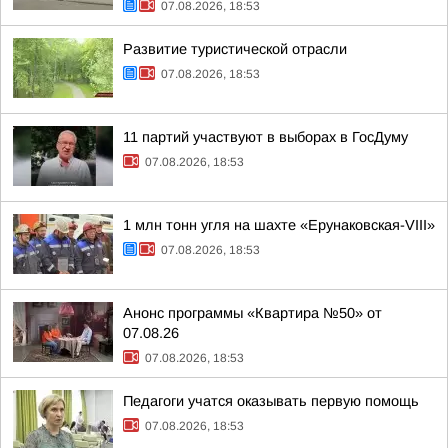
07.08.2026, 18:53
Развитие туристической отрасли
07.08.2026, 18:53
11 партий участвуют в выборах в ГосДуму
07.08.2026, 18:53
1 млн тонн угля на шахте «Ерунаковская-VIII»
07.08.2026, 18:53
Анонс программы «Квартира №50» от
07.08.26
07.08.2026, 18:53
Педагоги учатся оказывать первую помощь
07.08.2026, 18:53