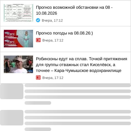
Прогноз возможной обстановки на 08 -
10.08.2026
Вчера, 17:12
Прогноз погоды на 08.08.26:)
Вчера, 17:12
Робинзоны едут на сплав. Точкой притяжения
для группы отважных стал Киселёвск, а
точнее – Кара-Чумышское водохранилище
Вчера, 17:12