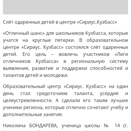
Слёт одаренных детей в центре «Сириус.Кузбасс»
«Отличный шанс» для школьников Кузбасса, которые
учатся на круглые пятерки. В образовательном
центре «Сириус. Кузбасс» состоялся слёт одаренных
детей. Его цель – вовлечь участников «Лиги
отличников Кузбасса» в региональную систему
выявления, развития и поддержки способностей и
талантов детей и молодежи.
Образовательный центр «Сириус. Кузбасс» на один
день стал средоточием таланта, усердия и
целеустремленности. А сделали его таким лучшие
ученики региона, которые отлично сочетают учебу и
дополнительные занятия.
Николина БОНДАРЕВА, ученица школы № 14 (г.