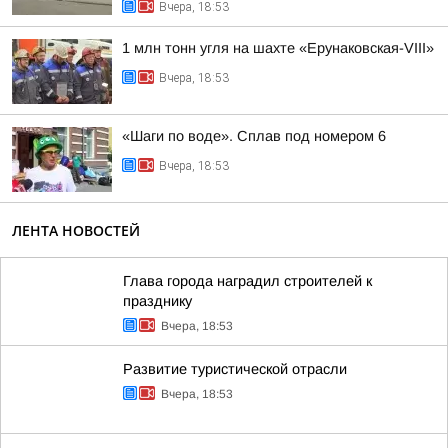
Вчера, 18:53
1 млн тонн угля на шахте «Ерунаковская-VIII»
Вчера, 18:53
«Шаги по воде». Сплав под номером 6
Вчера, 18:53
ЛЕНТА НОВОСТЕЙ
Глава города наградил строителей к
празднику
Вчера, 18:53
Развитие туристической отрасли
Вчера, 18:53