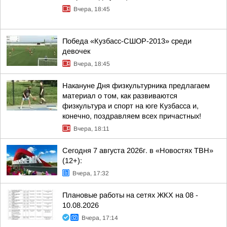
Вчера, 18:45
Победа «Кузбасс-СШОР-2013» среди
девочек
Вчера, 18:45
Накануне Дня физкультурника предлагаем
материал о том, как развиваются
физкультура и спорт на юге Кузбасса и,
конечно, поздравляем всех причастных!
Вчера, 18:11
Сегодня 7 августа 2026г. в «Новостях ТВН»
(12+):
Вчера, 17:32
Плановые работы на сетях ЖКХ на 08 -
10.08.2026
Вчера, 17:14