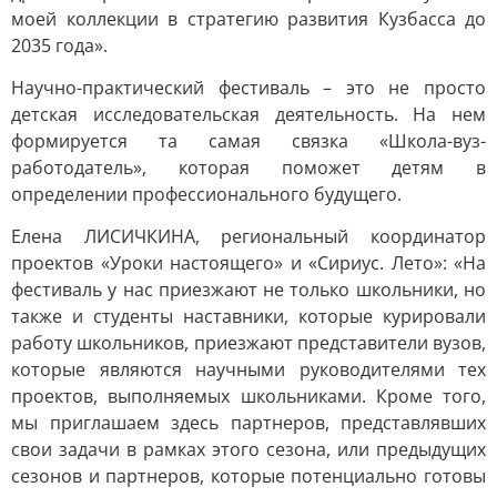
моей коллекции в стратегию развития Кузбасса до
2035 года».
Научно-практический фестиваль – это не просто
детская исследовательская деятельность. На нем
формируется та самая связка «Школа-вуз-
работодатель», которая поможет детям в
определении профессионального будущего.
Елена ЛИСИЧКИНА, региональный координатор
проектов «Уроки настоящего» и «Сириус. Лето»: «На
фестиваль у нас приезжают не только школьники, но
также и студенты наставники, которые курировали
работу школьников, приезжают представители вузов,
которые являются научными руководителями тех
проектов, выполняемых школьниками. Кроме того,
мы приглашаем здесь партнеров, представлявших
свои задачи в рамках этого сезона, или предыдущих
сезонов и партнеров, которые потенциально готовы