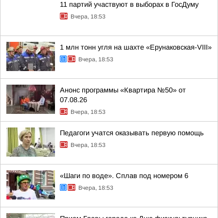
11 партий участвуют в выборах в ГосДуму
Вчера, 18:53
1 млн тонн угля на шахте «Ерунаковская-VIII»
Вчера, 18:53
Анонс программы «Квартира №50» от
07.08.26
Вчера, 18:53
Педагоги учатся оказывать первую помощь
Вчера, 18:53
«Шаги по воде». Сплав под номером 6
Вчера, 18:53