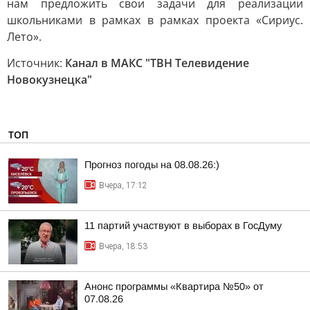
нам предложить свои задачи для реализации
школьниками в рамках в рамках проекта «Сириус.
Лето».
Источник:
Канал в МАКС "ТВН Телевидение
Новокузнецка"
ТОП
Прогноз погоды на 08.08.26:)
Вчера, 17:12
11 партий участвуют в выборах в ГосДуму
Вчера, 18:53
Анонс программы «Квартира №50» от
07.08.26