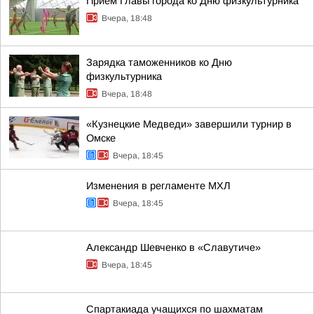
Прием Главы города ко Дню физкультурника
Вчера, 18:48
Зарядка таможенников ко Дню
физкультурника
Вчера, 18:48
«Кузнецкие Медведи» завершили турнир в
Омске
Вчера, 18:45
Изменения в регламенте МХЛ
Вчера, 18:45
Александр Шевченко в «Славутиче»
Вчера, 18:45
Спартакиада учащихся по шахматам