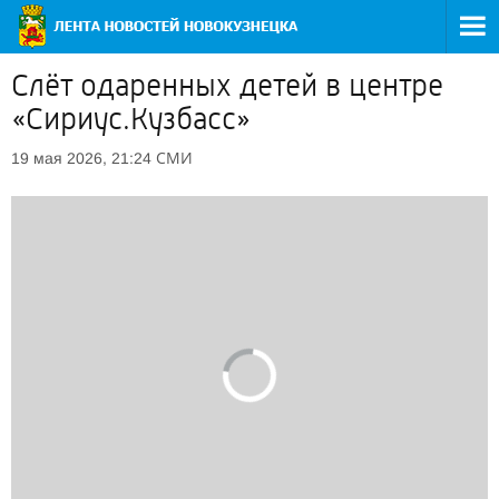
Слёт одаренных детей в центре
«Сириус.Кузбасс»
СМИ
19 мая 2026, 21:24