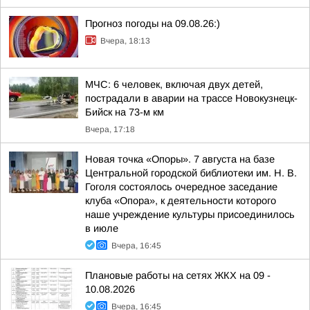
Прогноз погоды на 09.08.26:)
Вчера, 18:13
МЧС: 6 человек, включая двух детей,
пострадали в аварии на трассе Новокузнецк-
Бийск на 73-м км
Вчера, 17:18
Новая точка «Опоры». 7 августа на базе
Центральной городской библиотеки им. Н. В.
Гоголя состоялось очередное заседание
клуба «Опора», к деятельности которого
наше учреждение культуры присоединилось
в июле
Вчера, 16:45
Плановые работы на сетях ЖКХ на 09 -
10.08.2026
Вчера, 16:45