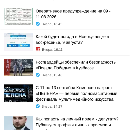
Оперативное предупреждение на 09 -
11.08.2026
Вчера, 16:45
Какой будет погода в Новокузнецке в
воскресенье, 9 августа?
Вчера, 16:11
Росгвардейцы обеспечили безопасность
«Поезда Победы» в Кузбассе
Вчера, 15:46
С 11 по 13 сентября Кемерово накроет
«ПЕЛЕНА» — первый полномасштабный
фестиваль мультимедийного искусства
Вчера, 14:27
Как попасть на личный прием к депутату?
Публикуем графики личных приемов и