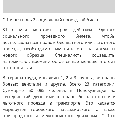
С 1 июня новый социальный проездной билет
31-го мая истекает срок действия Единого
социального проездного билета. Чтобы
воспользоваться правом бесплатного или льготного
проезда, необходимо заменить его на документ
нового образца. Специалисты соцзащиты
напоминают, времени остаётся всё меньше и стоит
поторопиться.
Ветераны труда, инвалиды 1, 2 и 3 группы, ветераны
боевых действий и другие. Всего 23 категории.
Суммарно 50 085 человек в Новокузнецке на
сегодняшний день имеют право бесплатного или
льготного проезда в транспорте. Это касается
маршрутов городского пассажирского, а также
пригородного и межгородского движения. С 1-го