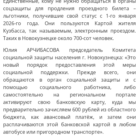
Единственные, кому не нужно обращаться в органы
соцзащиты для продления проездного билета –
льготники, получившие свой статус с 1-го января
2026-го года. Они пользуются Картой жителя
Кузбасса, так называемым, электронным проездом.
Таких в Новокузнецке около 700-сот человек.
Юлия АРЧИБАСОВА председатель Комитета
социальной защиты населения г. Новокузнецка: «Это
новый порядок предоставления этой меры
социальной поддержки. Прежде всего, они
обращаются в орган социальной защиты и с
помощью социального работника, либо
самостоятельно на региональном портале
активируют свою банковскую карту, куда мы
предварительно зачисляем 600 рублей из областного
бюджета, как авансовый платёж, и затем они
расплачиваются этой банковской картой в любом
автобусе или пригородном транспорте».