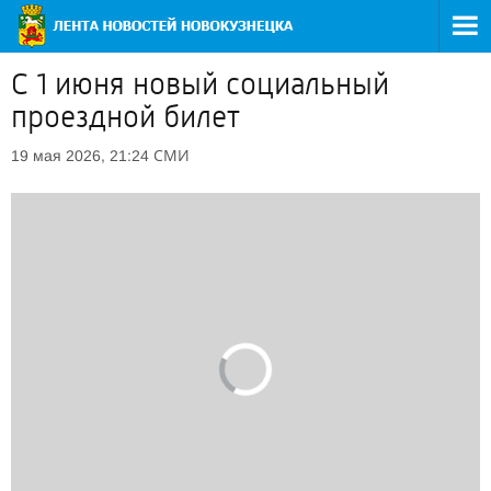
С 1 июня новый социальный
проездной билет
СМИ
19 мая 2026, 21:24