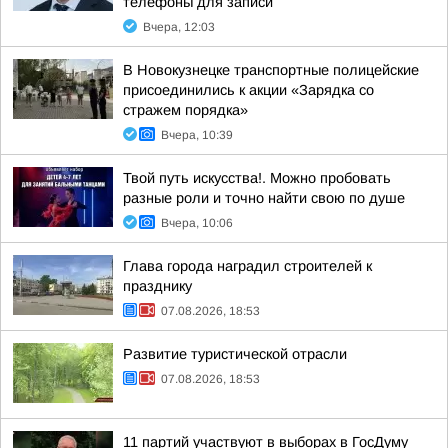
телефоны для записи
Вчера, 12:03
В Новокузнецке транспортные полицейские
присоединились к акции «Зарядка со
стражем порядка»
Вчера, 10:39
Твой путь искусства!. Можно пробовать
разные роли и точно найти свою по душе
Вчера, 10:06
Глава города наградил строителей к
празднику
07.08.2026, 18:53
Развитие туристической отрасли
07.08.2026, 18:53
11 партий участвуют в выборах в ГосДуму