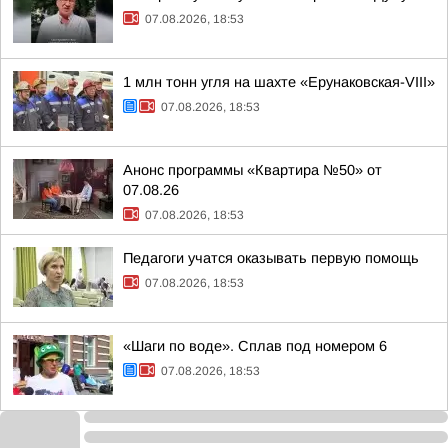
07.08.2026, 18:53
1 млн тонн угля на шахте «Ерунаковская-VIII»
07.08.2026, 18:53
Анонс программы «Квартира №50» от
07.08.26
07.08.2026, 18:53
Педагоги учатся оказывать первую помощь
07.08.2026, 18:53
«Шаги по воде». Сплав под номером 6
07.08.2026, 18:53