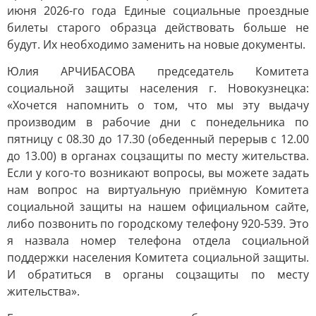
июня 2026-го года Единые социальные проездные
билеты старого образца действовать больше не
будут. Их необходимо заменить на новые документы.
Юлия АРЧИБАСОВА председатель Комитета
социальной защиты населения г. Новокузнецка:
«Хочется напомнить о том, что мы эту выдачу
производим в рабочие дни с понедельника по
пятницу с 08.30 до 17.30 (обеденный перерыв с 12.00
до 13.00) в органах соцзащиты по месту жительства.
Если у кого-то возникают вопросы, вы можете задать
нам вопрос на виртуальную приёмную Комитета
социальной защиты на нашем официальном сайте,
либо позвонить по городскому телефону 920-539. Это
я назвала номер телефона отдела социальной
поддержки населения Комитета социальной защиты.
И обратиться в органы соцзащиты по месту
жительства».