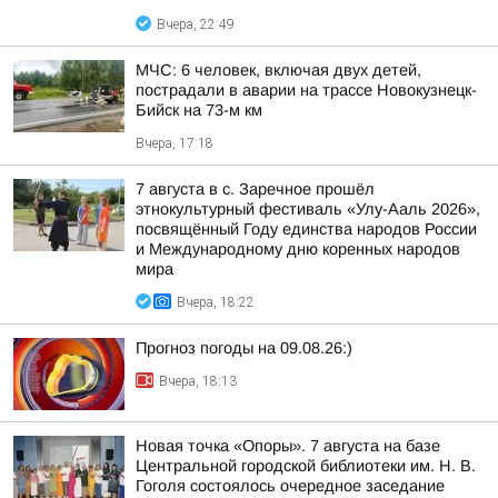
Вчера, 22:49
МЧС: 6 человек, включая двух детей,
пострадали в аварии на трассе Новокузнецк-
Бийск на 73-м км
Вчера, 17:18
7 августа в с. Заречное прошёл
этнокультурный фестиваль «Улу-Ааль 2026»,
посвящённый Году единства народов России
и Международному дню коренных народов
мира
Вчера, 18:22
Прогноз погоды на 09.08.26:)
Вчера, 18:13
Новая точка «Опоры». 7 августа на базе
Центральной городской библиотеки им. Н. В.
Гоголя состоялось очередное заседание