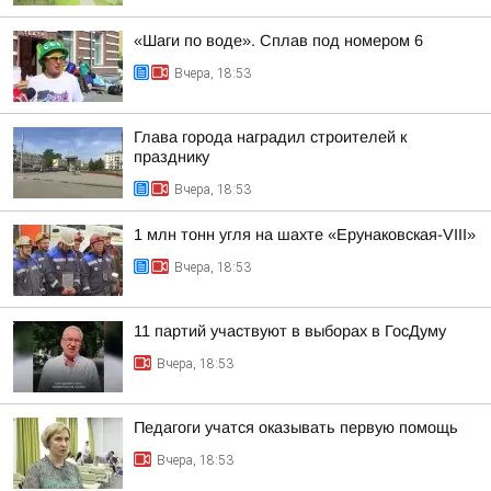
«Шаги по воде». Сплав под номером 6
Вчера, 18:53
Глава города наградил строителей к
празднику
Вчера, 18:53
1 млн тонн угля на шахте «Ерунаковская-VIII»
Вчера, 18:53
11 партий участвуют в выборах в ГосДуму
Вчера, 18:53
Педагоги учатся оказывать первую помощь
Вчера, 18:53