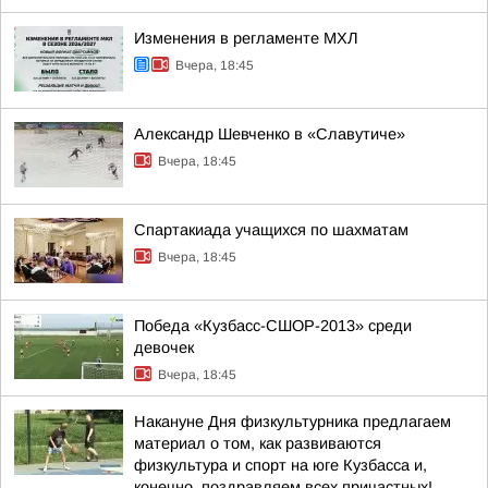
Изменения в регламенте МХЛ
Вчера, 18:45
Александр Шевченко в «Славутиче»
Вчера, 18:45
Спартакиада учащихся по шахматам
Вчера, 18:45
Победа «Кузбасс-СШОР-2013» среди
девочек
Вчера, 18:45
Накануне Дня физкультурника предлагаем
материал о том, как развиваются
физкультура и спорт на юге Кузбасса и,
конечно, поздравляем всех причастных!