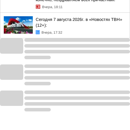
Вчера, 18:11
Сегодня 7 августа 2026г. в «Новостях ТВН»
(12+):
Вчера, 17:32