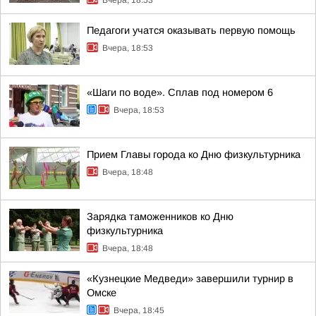
Вчера, 18:53
Педагоги учатся оказывать первую помощь
Вчера, 18:53
«Шаги по воде». Сплав под номером 6
Вчера, 18:53
Прием Главы города ко Дню физкультурника
Вчера, 18:48
Зарядка таможенников ко Дню
физкультурника
Вчера, 18:48
«Кузнецкие Медведи» завершили турнир в
Омске
Вчера, 18:45