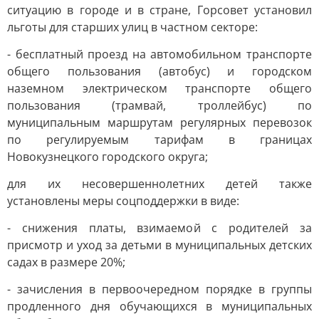
ситуацию в городе и в стране, Горсовет установил
льготы для старших улиц в частном секторе:
- бесплатный проезд на автомобильном транспорте
общего пользования (автобус) и городском
наземном электрическом транспорте общего
пользования (трамвай, троллейбус) по
муниципальным маршрутам регулярных перевозок
по регулируемым тарифам в границах
Новокузнецкого городского округа;
для их несовершеннолетних детей также
установлены меры соцподдержки в виде:
- снижения платы, взимаемой с родителей за
присмотр и уход за детьми в муниципальных детских
садах в размере 20%;
- зачисления в первоочередном порядке в группы
продленного дня обучающихся в муниципальных