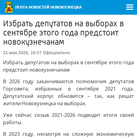
Избрать депутатов на выборах в
сентябре этого года предстоит
новокузнечанам
Официально
21 мая 2026, 16:57
Избрать депутатов на выборах в сентябре этого года
предстоит новокузнечанам
В 2026 году заканчиваются полномочия депутатов
Горсовета, избранных в сентябре 2021 года.
Депутатский корпус обновится – так, как решат
жители Новокузнецка на выборах.
Уже сейчас созыв 2021-2026 подводит итоги своей
работы.
В 2023 году, несмотря на сложную экономическую