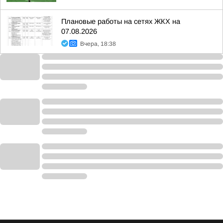
Плановые работы на сетях ЖКХ на
07.08.2026
Вчера, 18:38