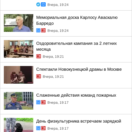
Вчера, 19:24
Мемориальная доска Карлосу Аваскалю
Барредо
Вчера, 19:24
Оздоровительная кампания за 2 летних
месяца
Вчера, 19:21
Спектакли Новокузнецкой драмы в Москве
Вчера, 19:21
Слаженные действия команд пожарных
Вчера, 19:17
День физкультурника встречаем зарядкой
Вчера, 19:17