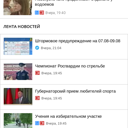
водоемов
Вчера, 19:40
ЛЕНТА НОВОСТЕЙ
Штормовое предупреждение на 07.08-09.08
Вчера, 21:04
Чемпионат Росгвардии по стрельбе
Вчера, 19:45
Губернаторский прием любителей спорта
Вчера, 19:45
Учения на избирательном участке
Вчера, 19:45