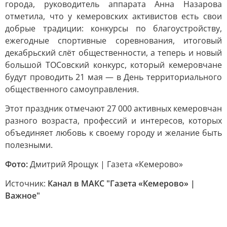
города, руководитель аппарата Анна Назарова
отметила, что у кемеровских активистов есть свои
добрые традиции: конкурсы по благоустройству,
ежегодные спортивные соревнования, итоговый
декабрьский слёт общественности, а теперь и новый
большой ТОСовский конкурс, который кемеровчане
будут проводить 21 мая — в День территориального
общественного самоуправления.
Этот праздник отмечают 27 000 активных кемеровчан
разного возраста, профессий и интересов, которых
объединяет любовь к своему городу и желание быть
полезными.
Фото:
Дмитрий Ярощук | Газета «Кемерово»
Источник:
Канал в МАКС "Газета «Кемерово» |
Важное"