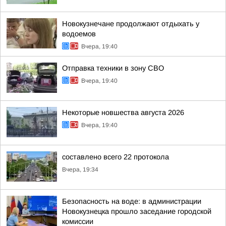
Новокузнечане продолжают отдыхать у
водоемов
Вчера, 19:40
Отправка техники в зону СВО
Вчера, 19:40
Некоторые новшества августа 2026
Вчера, 19:40
составлено всего 22 протокола
Вчера, 19:34
Безопасность на воде: в администрации
Новокузнецка прошло заседание городской
комиссии