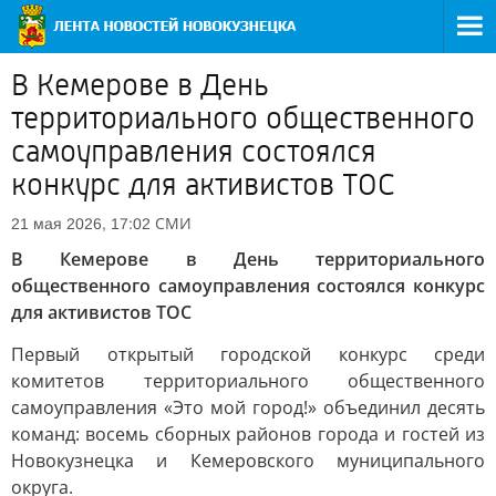
В Кемерове в День
территориального общественного
самоуправления состоялся
конкурс для активистов ТОС
СМИ
21 мая 2026, 17:02
В Кемерове в День территориального
общественного самоуправления состоялся конкурс
для активистов ТОС
Первый открытый городской конкурс среди
комитетов территориального общественного
самоуправления «Это мой город!» объединил десять
команд: восемь сборных районов города и гостей из
Новокузнецка и Кемеровского муниципального
округа.