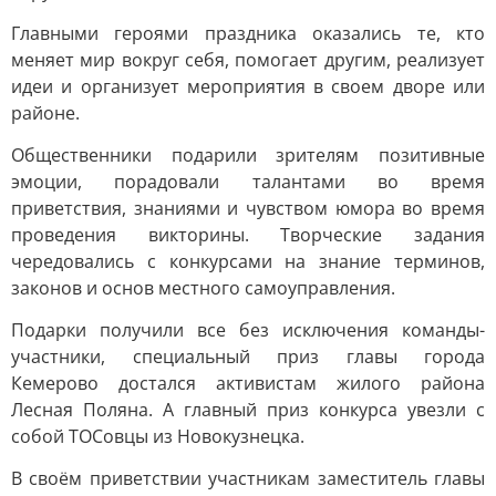
Главными героями праздника оказались те, кто
меняет мир вокруг себя, помогает другим, реализует
идеи и организует мероприятия в своем дворе или
районе.
Общественники подарили зрителям позитивные
эмоции, порадовали талантами во время
приветствия, знаниями и чувством юмора во время
проведения викторины. Творческие задания
чередовались с конкурсами на знание терминов,
законов и основ местного самоуправления.
Подарки получили все без исключения команды-
участники, специальный приз главы города
Кемерово достался активистам жилого района
Лесная Поляна. А главный приз конкурса увезли с
собой ТОСовцы из Новокузнецка.
В своём приветствии участникам заместитель главы