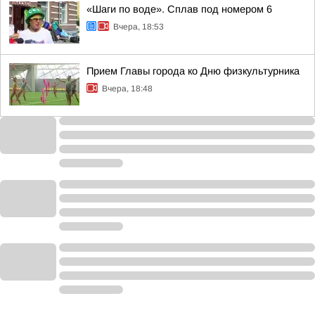
«Шаги по воде». Сплав под номером 6
Вчера, 18:53
Прием Главы города ко Дню физкультурника
Вчера, 18:48