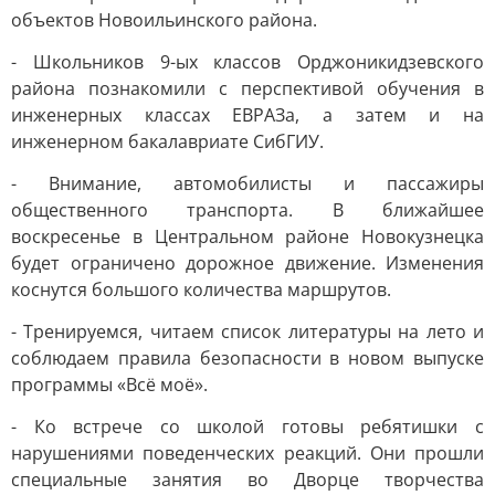
объектов Новоильинского района.
- Школьников 9-ых классов Орджоникидзевского
района познакомили с перспективой обучения в
инженерных классах ЕВРАЗа, а затем и на
инженерном бакалавриате СибГИУ.
- Внимание, автомобилисты и пассажиры
общественного транспорта. В ближайшее
воскресенье в Центральном районе Новокузнецка
будет ограничено дорожное движение. Изменения
коснутся большого количества маршрутов.
- Тренируемся, читаем список литературы на лето и
соблюдаем правила безопасности в новом выпуске
программы «Всё моё».
- Ко встрече со школой готовы ребятишки с
нарушениями поведенческих реакций. Они прошли
специальные занятия во Дворце творчества