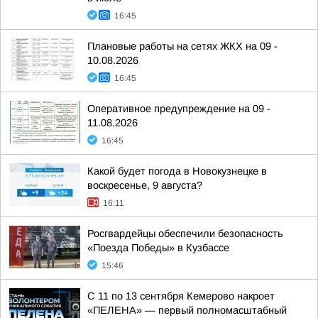
16:45
Плановые работы на сетях ЖКХ на 09 -
10.08.2026
16:45
Оперативное предупреждение на 09 -
11.08.2026
16:45
Какой будет погода в Новокузнецке в
воскресенье, 9 августа?
16:11
Росгвардейцы обеспечили безопасность
«Поезда Победы» в Кузбассе
15:46
С 11 по 13 сентября Кемерово накроет
«ПЕЛЕНА» — первый полномасштабный