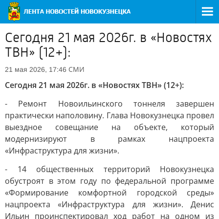
Сегодня 21 мая 2026г. в «Новостях
ТВН» (12+):
СМИ
21 мая 2026, 17:46
Сегодня 21 мая 2026г. в «Новостях ТВН» (12+):
- Ремонт Новоильинского тоннеля завершен
практически наполовину. Глава Новокузнецка провел
выездное совещание на объекте, который
модернизируют в рамках нацпроекта
«Инфраструктура для жизни».
- 14 общественных территорий Новокузнецка
обустроят в этом году по федеральной программе
«Формирование комфортной городской среды»
нацпроекта «Инфраструктура для жизни». Денис
Ильин проинспектировал ход работ на одном из