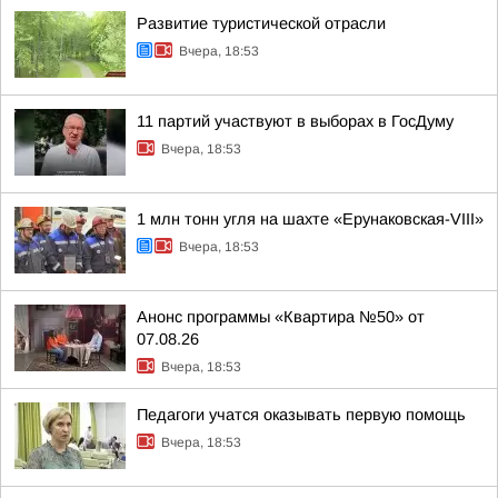
Развитие туристической отрасли
Вчера, 18:53
11 партий участвуют в выборах в ГосДуму
Вчера, 18:53
1 млн тонн угля на шахте «Ерунаковская-VIII»
Вчера, 18:53
Анонс программы «Квартира №50» от
07.08.26
Вчера, 18:53
Педагоги учатся оказывать первую помощь
Вчера, 18:53