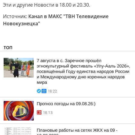
Эти и другие Новости в 18.00 и 20.30.
Источник:
Канал в МАКС "ТВН Телевидение
Новокузнецка"
ТОП
7 августа в с. Заречное прошёл
этнокультурный фестиваль «Улу-Ааль 2026»,
посвящённый Году единства народов России
и Международному дню коренных народов
мира
18:22
Прогноз погоды на 09.08.26:)
18:13
Плановые работы на сетях ЖКХ на 09 -