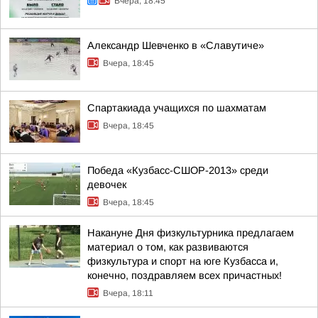
Вчера, 18:45
Александр Шевченко в «Славутиче»
Вчера, 18:45
Спартакиада учащихся по шахматам
Вчера, 18:45
Победа «Кузбасс-СШОР-2013» среди
девочек
Вчера, 18:45
Накануне Дня физкультурника предлагаем
материал о том, как развиваются
физкультура и спорт на юге Кузбасса и,
конечно, поздравляем всех причастных!
Вчера, 18:11