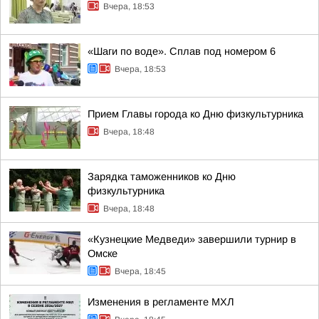
Вчера, 18:53
«Шаги по воде». Сплав под номером 6
Вчера, 18:53
Прием Главы города ко Дню физкультурника
Вчера, 18:48
Зарядка таможенников ко Дню
физкультурника
Вчера, 18:48
«Кузнецкие Медведи» завершили турнир в
Омске
Вчера, 18:45
Изменения в регламенте МХЛ