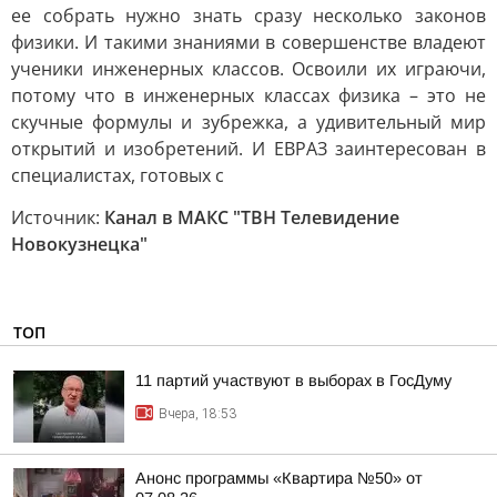
ее собрать нужно знать сразу несколько законов
физики. И такими знаниями в совершенстве владеют
ученики инженерных классов. Освоили их играючи,
потому что в инженерных классах физика – это не
скучные формулы и зубрежка, а удивительный мир
открытий и изобретений. И ЕВРАЗ заинтересован в
специалистах, готовых с
Источник:
Канал в МАКС "ТВН Телевидение
Новокузнецка"
ТОП
11 партий участвуют в выборах в ГосДуму
Вчера, 18:53
Анонс программы «Квартира №50» от