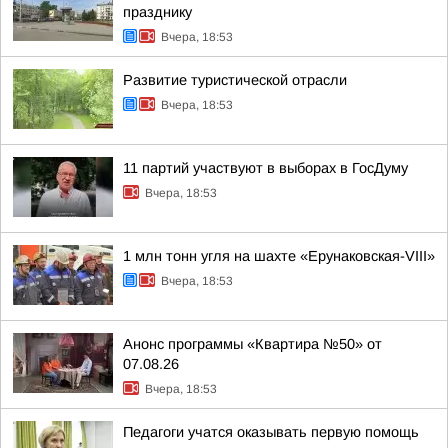
празднику
Вчера, 18:53
Развитие туристической отрасли
Вчера, 18:53
11 партий участвуют в выборах в ГосДуму
Вчера, 18:53
1 млн тонн угля на шахте «Ерунаковская-VIII»
Вчера, 18:53
Анонс программы «Квартира №50» от
07.08.26
Вчера, 18:53
Педагоги учатся оказывать первую помощь