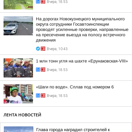
Вчера, 18:53
На дорогах Новокузнецкого муниципального
округа сотрудники Госавтоинспекции
проводят усиленные проверки, направленные
на пресечение выезда на полосу встречного
движения
Вчера, 10:43
1 млн тонн угля на шахте «Ерунаковская-VIII»
Вчера, 18:53
«Шаги по воде». Сплав под номером 6
Вчера, 18:53
ЛЕНТА НОВОСТЕЙ
Глава города наградил строителей к