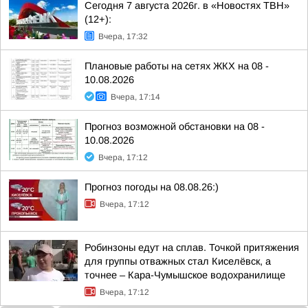
Сегодня 7 августа 2026г. в «Новостях ТВН»
(12+):
Вчера, 17:32
Плановые работы на сетях ЖКХ на 08 -
10.08.2026
Вчера, 17:14
Прогноз возможной обстановки на 08 -
10.08.2026
Вчера, 17:12
Прогноз погоды на 08.08.26:)
Вчера, 17:12
Робинзоны едут на сплав. Точкой притяжения
для группы отважных стал Киселёвск, а
точнее – Кара-Чумышское водохранилище
Вчера, 17:12