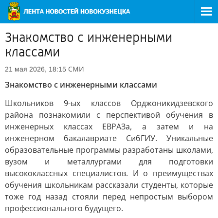
Знакомство с инженерными
классами
СМИ
21 мая 2026, 18:15
Знакомство с инженерными классами
Школьников 9-ых классов Орджоникидзевского
района познакомили с перспективой обучения в
инженерных классах ЕВРАЗа, а затем и на
инженерном бакалавриате СибГИУ. Уникальные
образовательные программы разработаны школами,
вузом и металлургами для подготовки
высококлассных специалистов. И о преимуществах
обучения школьникам рассказали студенты, которые
тоже год назад стояли перед непростым выбором
профессионального будущего.