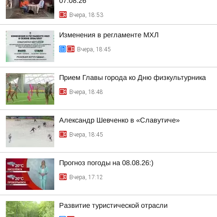
07.08.26
Вчера, 18:53
Изменения в регламенте МХЛ
Вчера, 18:45
Прием Главы города ко Дню физкультурника
Вчера, 18:48
Александр Шевченко в «Славутиче»
Вчера, 18:45
Прогноз погоды на 08.08.26:)
Вчера, 17:12
Развитие туристической отрасли