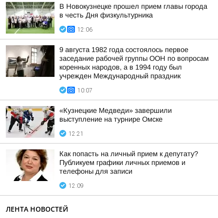
В Новокузнецке прошел прием главы города
в честь Дня физкультурника
12:06
9 августа 1982 года состоялось первое
заседание рабочей группы ООН по вопросам
коренных народов, а в 1994 году был
учрежден Международный праздник
10:07
«Кузнецкие Медведи» завершили
выступление на турнире Омске
12:21
Как попасть на личный прием к депутату?
Публикуем графики личных приемов и
телефоны для записи
12:09
ЛЕНТА НОВОСТЕЙ