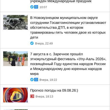
учрежден Международный праздник
10:07
В Новокузнецком муниципальном округе
сотрудники Госавтоинспекции устанавливают
обстоятельства ДТП, в котором
травмированы пять человек двое из которых
дети
Вчера, 22:49
7 августа в с. Заречное прошёл
этнокультурный фестиваль «Улу-Ааль 2026»,
посвящённый Году единства народов России
и Международному дню коренных народов
мира
Вчера, 18:22
Прогноз погоды на 09.08.26:)
Вчера, 18:13