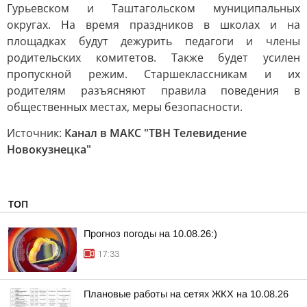
Гурьевском и Таштагольском муниципальных
округах. На время праздников в школах и на
площадках будут дежурить педагоги и члены
родительских комитетов. Также будет усилен
пропускной режим. Старшеклассникам и их
родителям разъясняют правила поведения в
общественных местах, меры безопасности.
Источник:
Канал в МАКС "ТВН Телевидение
Новокузнецка"
ТОП
Прогноз погоды на 10.08.26:)
17:33
Плановые работы на сетях ЖКХ на 10.08.26