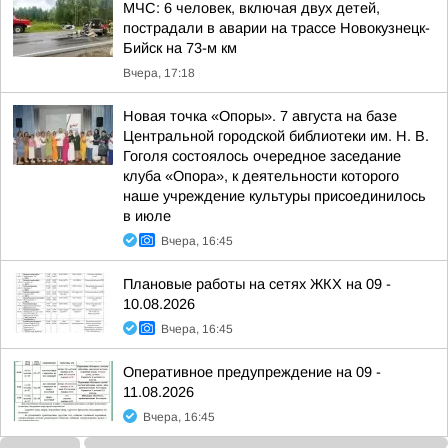
МЧС: 6 человек, включая двух детей,
пострадали в аварии на трассе Новокузнецк-
Бийск на 73-м км
Вчера, 17:18
Новая точка «Опоры». 7 августа на базе
Центральной городской библиотеки им. Н. В.
Гоголя состоялось очередное заседание
клуба «Опора», к деятельности которого
наше учреждение культуры присоединилось
в июле
Вчера, 16:45
Плановые работы на сетях ЖКХ на 09 -
10.08.2026
Вчера, 16:45
Оперативное предупреждение на 09 -
11.08.2026
Вчера, 16:45