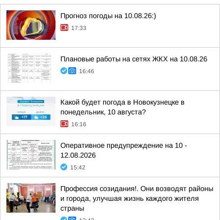
Прогноз погоды на 10.08.26:)
17:33
Плановые работы на сетях ЖКХ на 10.08.26
16:46
Какой будет погода в Новокузнецке в
понедельник, 10 августа?
16:16
Оперативное предупреждение на 10 -
12.08.2026
15:42
Профессия созидания!. Они возводят районы
и города, улучшая жизнь каждого жителя
страны