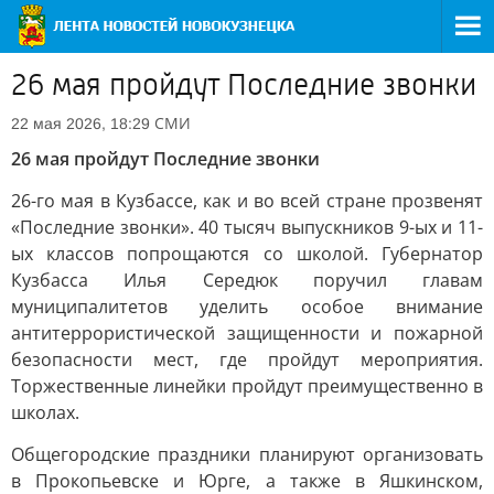
26 мая пройдут Последние звонки
СМИ
22 мая 2026, 18:29
26 мая пройдут Последние звонки
26-го мая в Кузбассе, как и во всей стране прозвенят
«Последние звонки». 40 тысяч выпускников 9-ых и 11-
ых классов попрощаются со школой. Губернатор
Кузбасса Илья Середюк поручил главам
муниципалитетов уделить особое внимание
антитеррористической защищенности и пожарной
безопасности мест, где пройдут мероприятия.
Торжественные линейки пройдут преимущественно в
школах.
Общегородские праздники планируют организовать
в Прокопьевске и Юрге, а также в Яшкинском,