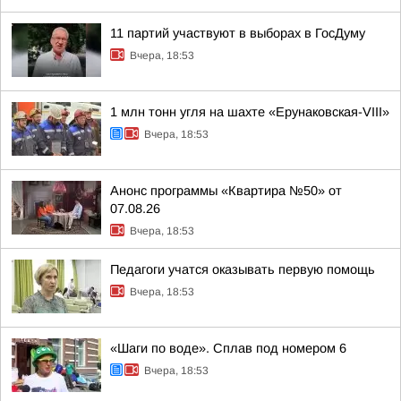
11 партий участвуют в выборах в ГосДуму
Вчера, 18:53
1 млн тонн угля на шахте «Ерунаковская-VIII»
Вчера, 18:53
Анонс программы «Квартира №50» от
07.08.26
Вчера, 18:53
Педагоги учатся оказывать первую помощь
Вчера, 18:53
«Шаги по воде». Сплав под номером 6
Вчера, 18:53