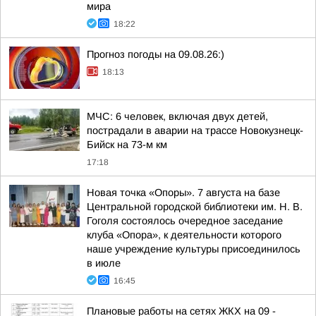
мира
18:22
Прогноз погоды на 09.08.26:)
18:13
МЧС: 6 человек, включая двух детей,
пострадали в аварии на трассе Новокузнецк-
Бийск на 73-м км
17:18
Новая точка «Опоры». 7 августа на базе
Центральной городской библиотеки им. Н. В.
Гоголя состоялось очередное заседание
клуба «Опора», к деятельности которого
наше учреждение культуры присоединилось
в июле
16:45
Плановые работы на сетях ЖКХ на 09 -