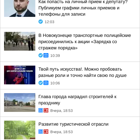
Как попасть на личный прием к депутату?
Публикуем графики личных приемов и
телефоны для записи
12:03
В Новокузнецке транспортные полицейские
присоединились к акции «Зарядка со
стражем порядка»
10:39
Твой путь искусства!. Можно пробовать
разные роли и точно найти свою по душе
10:06
Глава города наградил строителей к
празднику
Вчера, 18:53
Развитие туристической отрасли
Вчера, 18:53