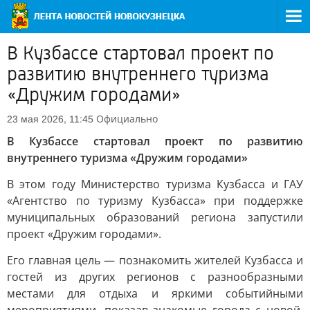
В Кузбассе стартовал проект по
развитию внутреннего туризма
«Дружим городами»
Официально
23 мая 2026, 11:45
В Кузбассе стартовал проект по развитию
внутреннего туризма «Дружим городами»
В этом году Министерство туризма Кузбасса и ГАУ
«Агентство по туризму Кузбасса» при поддержке
муниципальных образований региона запустили
проект «Дружим городами».
Его главная цель — познакомить жителей Кузбасса и
гостей из других регионов с разнообразными
местами для отдыха и яркими событийными