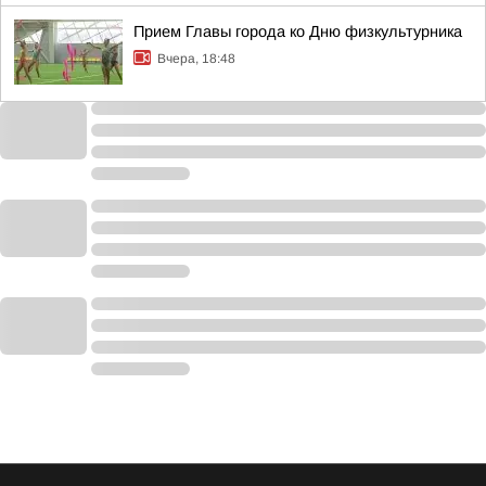
Прием Главы города ко Дню физкультурника
Вчера, 18:48