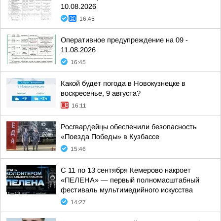
10.08.2026
16:45
Оперативное предупреждение на 09 -
11.08.2026
16:45
Какой будет погода в Новокузнецке в
воскресенье, 9 августа?
16:11
Росгвардейцы обеспечили безопасность
«Поезда Победы» в Кузбассе
15:46
С 11 по 13 сентября Кемерово накроет
«ПЕЛЕНА» — первый полномасштабный
фестиваль мультимедийного искусства
14:27