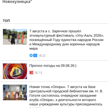
Новокузнецка"
ТОП
7 августа в с. Заречное прошёл
этнокультурный фестиваль «Улу-Ааль 2026»,
посвящённый Году единства народов России
и Международному дню коренных народов
мира
18:22
Прогноз погоды на 09.08.26:)
18:13
Новая точка «Опоры». 7 августа на базе
Центральной городской библиотеки им. Н. В.
Гоголя состоялось очередное заседание
клуба «Опора», к деятельности которого
наше учреждение культуры присоединилось