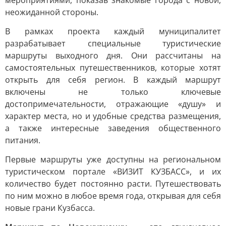
мероприятиями, показав знакомые города с новой,
неожиданной стороны.
В рамках проекта каждый муниципалитет
разрабатывает специальные туристические
маршруты выходного дня. Они рассчитаны на
самостоятельных путешественников, которые хотят
открыть для себя регион. В каждый маршрут
включены не только ключевые
достопримечательности, отражающие «душу» и
характер места, но и удобные средства размещения,
а также интересные заведения общественного
питания.
Первые маршруты уже доступны на региональном
туристическом портале «ВИЗИТ КУЗБАСС», и их
количество будет постоянно расти. Путешествовать
по ним можно в любое время года, открывая для себя
новые грани Кузбасса.