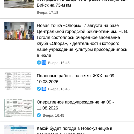
Бийск на 73-м км
Вчера, 17:18
Новая точка «Опоры». 7 августа на базе
Центральной городской библиотеки им. Н. В.
Гоголя состоялось очередное заседание
клуба «Опора», к деятельности которого
наше учреждение культуры присоединилось
в июле
Вчера, 16:45
Плановые работы на сетях ЖКХ на 09 -
10.08.2026
Вчера, 16:45
Оперативное предупреждение на 09 -
11.08.2026
Вчера, 16:45
Какой будет погода в Новокузнецке в