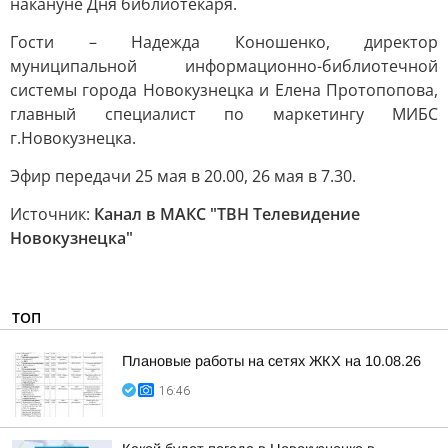
накануне Дня библиотекаря.
Гости – Надежда Коношенко, директор
муниципальной информационно-библиотечной
системы города Новокузнецка и Елена Протопопова,
главный специалист по маркетингу МИБС
г.Новокузнецка.
Эфир передачи 25 мая в 20.00, 26 мая в 7.30.
Источник:
Канал в МАКС "ТВН Телевидение
Новокузнецка"
ТОП
Плановые работы на сетях ЖКХ на 10.08.26
16:46