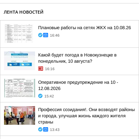
ЛЕНТА НОВОСТЕЙ
Плановые работы на сетях ЖКХ на 10.08.26
16:46
Какой будет погода в Новокузнецке в
понедельник, 10 августа?
16:16
Оперативное предупреждение на 10 -
12.08.2026
15:42
Профессия созидания!. Они возводят районы
и города, улучшая жизнь каждого жителя
страны
13:43