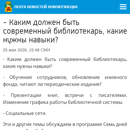
- Каким должен быть
современный библиотекарь, какие
нужны навыки?
СМИ
25 мая 2026, 15:48
- Каким должен быть современный библиотекарь,
какие нужны навыки?
- Обучение сотрудников, обновление книжного
фонда, читают ли периодические издания?
- Презентации книг, встречи с писателями.
Изменение графика работы библиотечной системы.
- Социальные сети.
Эти и другие темы обсуждаем в программе Семь дней