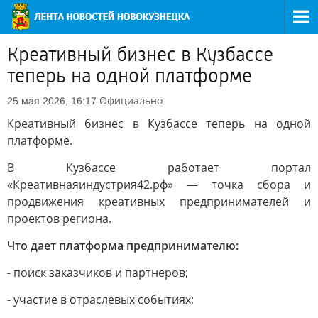
Креативный бизнес в Кузбассе
теперь на одной платформе
Официально
25 мая 2026, 16:17
Креативный бизнес в Кузбассе теперь на одной
платформе.
В Кузбассе работает портал
«Креативнаяиндустрия42.рф» — точка сбора и
продвижения креативных предпринимателей и
проектов региона.
Что дает платформа предпринимателю:
- поиск заказчиков и партнеров;
- участие в отраслевых событиях;