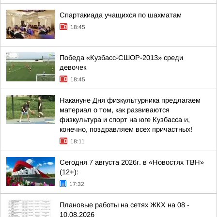
Спартакиада учащихся по шахматам
18:45
Победа «Кузбасс-СШОР-2013» среди
девочек
18:45
Накануне Дня физкультурника предлагаем
материал о том, как развиваются
физкультура и спорт на юге Кузбасса и,
конечно, поздравляем всех причастных!
18:11
Сегодня 7 августа 2026г. в «Новостях ТВН»
(12+):
17:32
Плановые работы на сетях ЖКХ на 08 -
10.08.2026