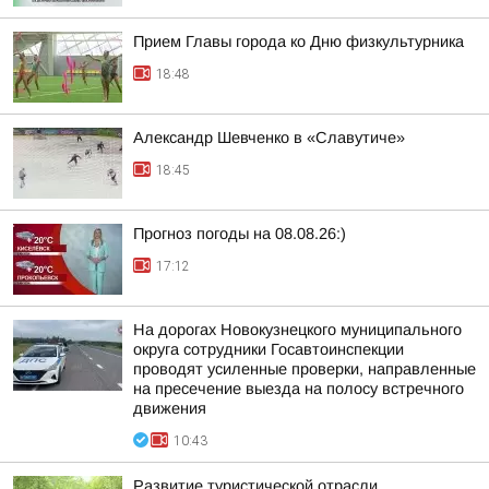
Прием Главы города ко Дню физкультурника
18:48
Александр Шевченко в «Славутиче»
18:45
Прогноз погоды на 08.08.26:)
17:12
На дорогах Новокузнецкого муниципального
округа сотрудники Госавтоинспекции
проводят усиленные проверки, направленные
на пресечение выезда на полосу встречного
движения
10:43
Развитие туристической отрасли