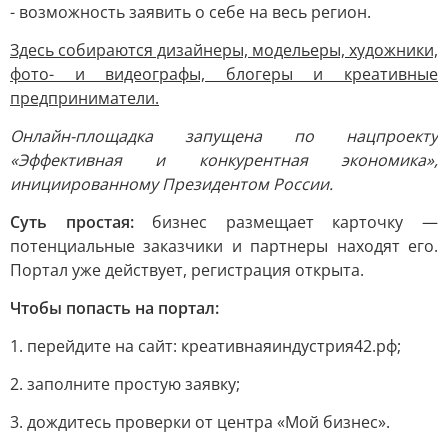
- возможность заявить о себе на весь регион.
Здесь собираются дизайнеры, модельеры, художники,
фото- и видеографы, блогеры и креативные
предприниматели.
Онлайн-площадка запущена по нацпроекту
«Эффективная и конкурентная экономика»,
инициированному Президентом России.
Суть простая:
бизнес размещает карточку —
потенциальные заказчики и партнеры находят его.
Портал уже действует, регистрация открыта.
Чтобы попасть на портал:
1. перейдите на сайт: креативнаяиндустрия42.рф;
2. заполните простую заявку;
3. дождитесь проверки от центра «Мой бизнес».