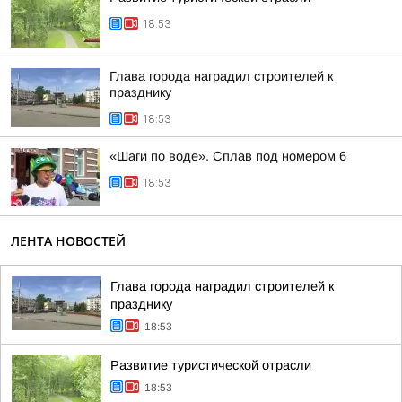
18:53
Глава города наградил строителей к
празднику
18:53
«Шаги по воде». Сплав под номером 6
18:53
ЛЕНТА НОВОСТЕЙ
Глава города наградил строителей к
празднику
18:53
Развитие туристической отрасли
18:53