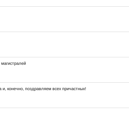
 магистралей
 и, конечно, поздравляем всех причастных!