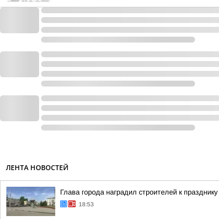
ЛЕНТА НОВОСТЕЙ
Глава города наградил строителей к празднику
18:53