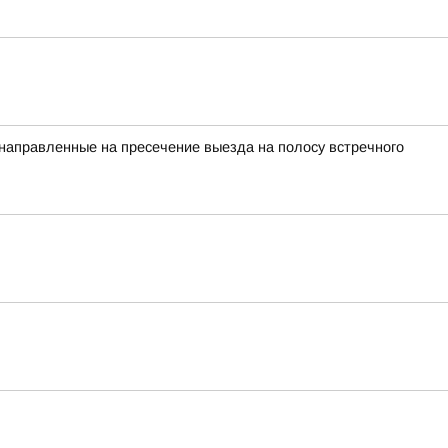
 направленные на пресечение выезда на полосу встречного