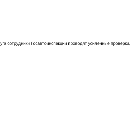
уга сотрудники Госавтоинспекции проводят усиленные проверки,