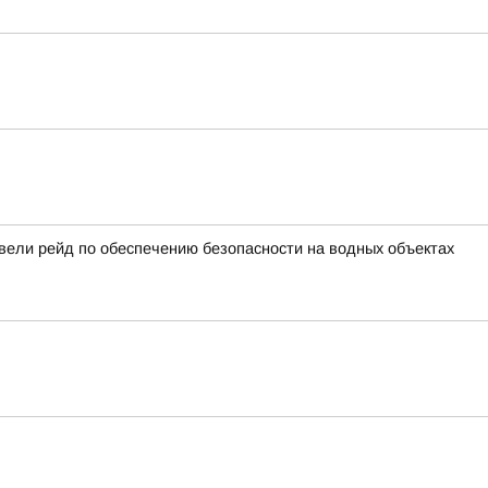
вели рейд по обеспечению безопасности на водных объектах